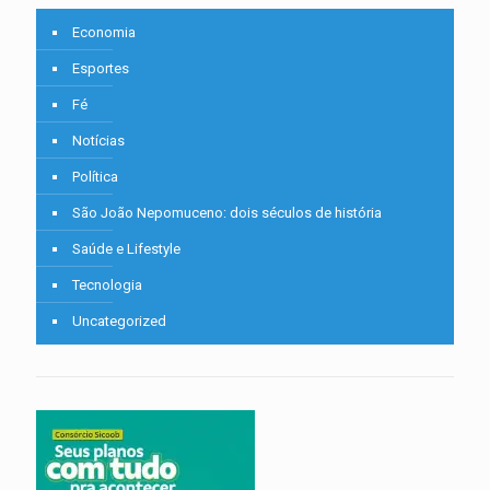
Economia
Esportes
Fé
Notícias
Política
São João Nepomuceno: dois séculos de história
Saúde e Lifestyle
Tecnologia
Uncategorized