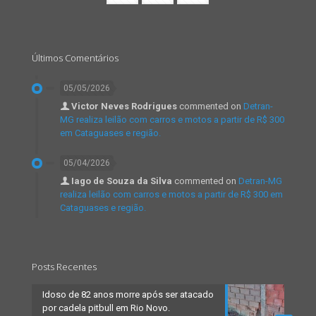
Últimos Comentários
05/05/2026
Victor Neves Rodrigues
commented on
Detran-
MG realiza leilão com carros e motos a partir de R$ 300
em Cataguases e região.
05/04/2026
Iago de Souza da Silva
commented on
Detran-MG
realiza leilão com carros e motos a partir de R$ 300 em
Cataguases e região.
Posts Recentes
Idoso de 82 anos morre após ser atacado
por cadela pitbull em Rio Novo.