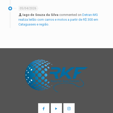
05/04/2026
Iago de Souza da Silva
commented on
Detran-MG
realiza leilão com carros e motos a partir de R$ 300 em
Cataguases e região.