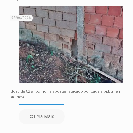
08/06/2026
Idoso de 82 anos morre após ser atacado por cadela pitbull em
Rio Novo.
Leia Mais