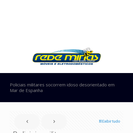
Policiais militares socorrem idoso desorientado em
Mar de Espanha
Exibir tudo