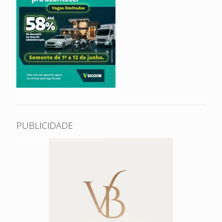
PUBLICIDADE