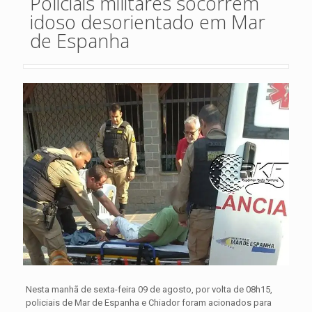
Policiais militares socorrem
idoso desorientado em Mar
de Espanha
Nesta manhã de sexta-feira 09 de agosto, por volta de 08h15,
policiais de Mar de Espanha e Chiador foram acionados para