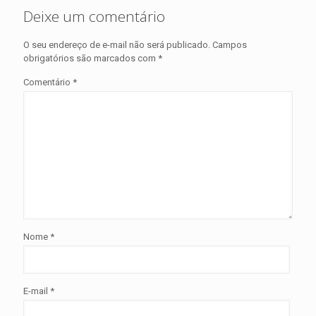
Deixe um comentário
O seu endereço de e-mail não será publicado.
Campos
obrigatórios são marcados com
*
Comentário
*
Nome
*
E-mail
*