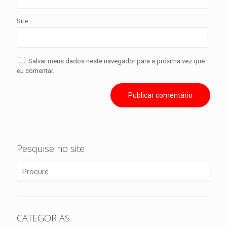
Site
Salvar meus dados neste navegador para a próxima vez que
eu comentar.
Pesquise no site
CATEGORIAS