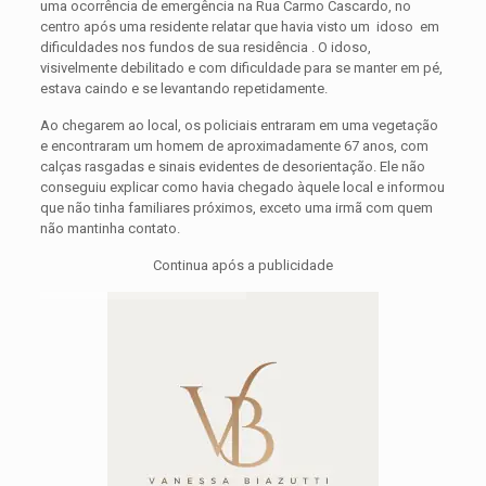
uma ocorrência de emergência na Rua Carmo Cascardo, no
centro após uma residente relatar que havia visto um idoso em
dificuldades nos fundos de sua residência . O idoso,
visivelmente debilitado e com dificuldade para se manter em pé,
estava caindo e se levantando repetidamente.
Ao chegarem ao local, os policiais entraram em uma vegetação
e encontraram um homem de aproximadamente 67 anos, com
calças rasgadas e sinais evidentes de desorientação. Ele não
conseguiu explicar como havia chegado àquele local e informou
que não tinha familiares próximos, exceto uma irmã com quem
não mantinha contato.
Continua após a publicidade