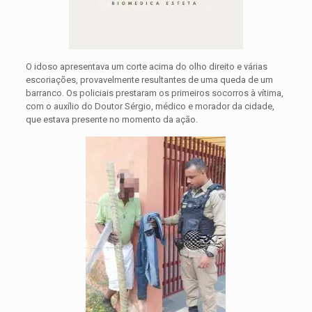
O idoso apresentava um corte acima do olho direito e várias
escoriações, provavelmente resultantes de uma queda de um
barranco. Os policiais prestaram os primeiros socorros à vítima,
com o auxílio do Doutor Sérgio, médico e morador da cidade,
que estava presente no momento da ação.