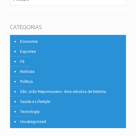
CATEGORIAS
Economia
Esportes
Fé
Notícias
Política
São João Nepomuceno: dois séculos de história
Saúde e Lifestyle
Tecnologia
Uncategorized