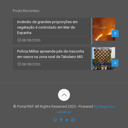
Posts Recentes
Incêndio de grandes proporções em
vegetação é controlado em Mar de
Espanha
0
08/08/2026
Polícia Militar apreende pés de maconha
em vasos na zona rural de Tabuleiro MG
0
08/08/2026
© Portal RKF All Rights Reserved 2025 - Powered
By Negocios
Urbanos