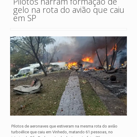
Pilotos narram formação de
gelo na rota do avião que caiu
em SP
Pilotos de aeronaves que estiveram na mesma rota do avião
turboélice que caiu em Vinhedo, matando 61 pessoas, no