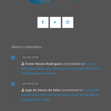
Últimos Comentários
05/05/2026
Victor Neves Rodrigues
commented on
Detran-
MG realiza leilão com carros e motos a partir de R$ 300
em Cataguases e região.
05/04/2026
Iago de Souza da Silva
commented on
Detran-MG
realiza leilão com carros e motos a partir de R$ 300 em
Cataguases e região.