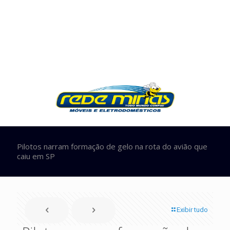
Pilotos narram formação de gelo na rota do avião que
caiu em SP
Exibir tudo