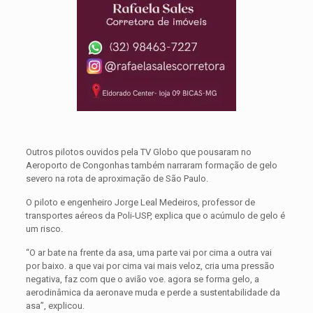
Outros pilotos ouvidos pela TV Globo que pousaram no
Aeroporto de Congonhas também narraram formação de gelo
severo na rota de aproximação de São Paulo.
O piloto e engenheiro Jorge Leal Medeiros, professor de
transportes aéreos da Poli-USP, explica que o acúmulo de gelo é
um risco.
“O ar bate na frente da asa, uma parte vai por cima a outra vai
por baixo. a que vai por cima vai mais veloz, cria uma pressão
negativa, faz com que o avião voe. agora se forma gelo, a
aerodinâmica da aeronave muda e perde a sustentabilidade da
asa”, explicou.