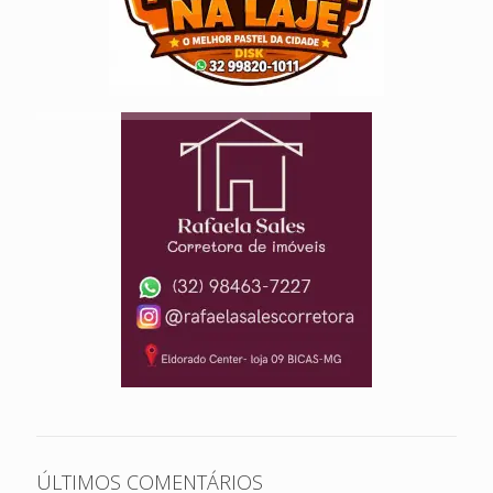
ÚLTIMOS COMENTÁRIOS