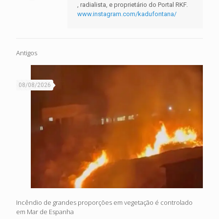
, radialista, e proprietário do Portal RKF.
www.instagram.com/kadufontana/
Antigos
08/08/2026
Incêndio de grandes proporções em vegetação é controlado
em Mar de Espanha