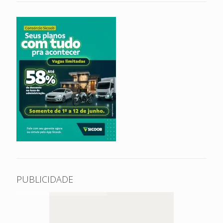
PUBLICIDADE