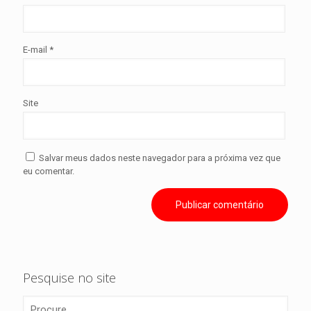
E-mail
*
Site
Salvar meus dados neste navegador para a próxima vez que
eu comentar.
Pesquise no site