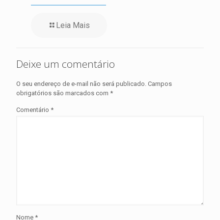
Leia Mais
Deixe um comentário
O seu endereço de e-mail não será publicado.
Campos
obrigatórios são marcados com
*
Comentário
*
Nome
*