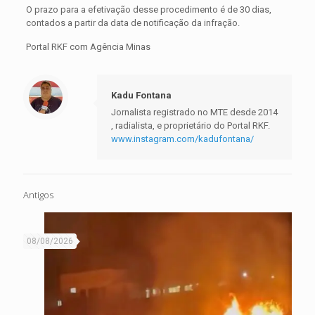
O prazo para a efetivação desse procedimento é de 30 dias,
contados a partir da data de notificação da infração.
Portal RKF com Agência Minas
Kadu Fontana
Jornalista registrado no MTE desde 2014
, radialista, e proprietário do Portal RKF.
www.instagram.com/kadufontana/
Antigos
08/08/2026