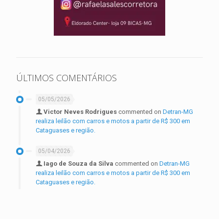
ÚLTIMOS COMENTÁRIOS
05/05/2026
Victor Neves Rodrigues
commented on
Detran-MG
realiza leilão com carros e motos a partir de R$ 300 em
Cataguases e região.
05/04/2026
Iago de Souza da Silva
commented on
Detran-MG
realiza leilão com carros e motos a partir de R$ 300 em
Cataguases e região.