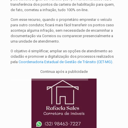
transferência dos pontos da carteira de habilitação para quem,
de fato, cometeu a infração, tudo 100% on-line
.
Com esse recurso, quando o proprietário emprestar o veículo
para outro condutor, ficará mais fácil transferir os pontos caso
aconteça alguma infração, sem necessidade de encaminhar a
documentação via Correios ou comparecer presencialmente a
uma unidade de atendimento.
O objetivo é simplificar, ampliar as opções de atendimento ao
cidadão e promover a digitalização dos processos realizados
pela
Coordenadoria Estadual de Gestão de Trânsito (CET-MG)
.
Continua após a publicidade