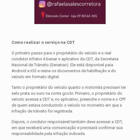
Como realizar o serviço na CDT
O primeiro passo para o proprietário do veículo e o real
condutor infrator é baixar o aplicativo da CDT, da Secretaria
Nacional de Trânsito (Senatran). Ele está disponível para
Android e iOS e reúne os documentos de habilitação e do
veículo em formato digital.
Tanto o proprietário do veículo quanto o motorista precisam ter
selo prata ou ouro na conta gov.br. Primeiro, o proprietário do
veículo acessa a CDT e, no aplicativo, preenche o nome e o CPF
de quem estava conduzindo o veículo no momento em que a
infração de trânsito foi registrada.
Depois, o condutor responsável também deve acessar a CDT,
em que receberá uma comunicação e precisará confirmar sua
responsabilidade pela infração indicada.