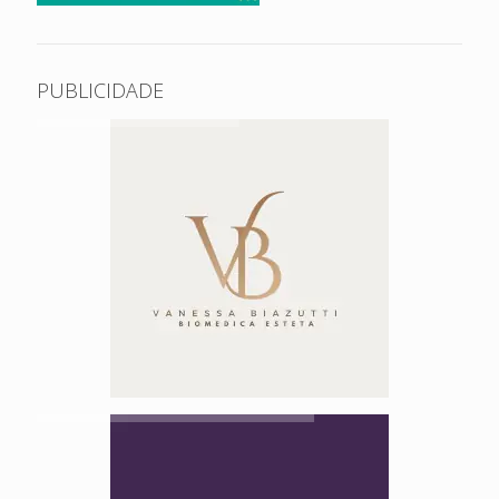
PUBLICIDADE