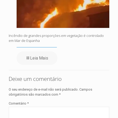
Incêndio de grandes proporções em vegetação é controlado
em Mar de Espanha
Leia Mais
Deixe um comentário
O seu endereço de e-mail não será publicado.
Campos
obrigatórios são marcados com
*
Comentário
*