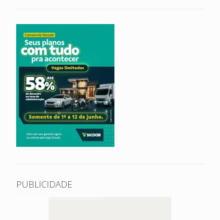
PUBLICIDADE