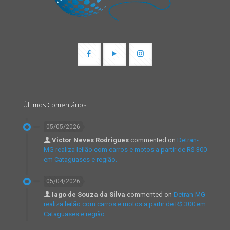
Últimos Comentários
05/05/2026
Victor Neves Rodrigues
commented on
Detran-
MG realiza leilão com carros e motos a partir de R$ 300
em Cataguases e região.
05/04/2026
Iago de Souza da Silva
commented on
Detran-MG
realiza leilão com carros e motos a partir de R$ 300 em
Cataguases e região.