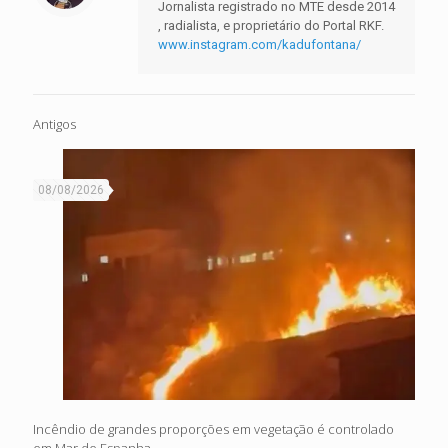
Jornalista registrado no MTE desde 2014
, radialista, e proprietário do Portal RKF.
www.instagram.com/kadufontana/
Antigos
08/08/2026
Incêndio de grandes proporções em vegetação é controlado