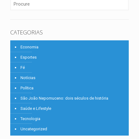
CATEGORIAS
Economia
Esportes
Fé
Notícias
Política
São João Nepomuceno: dois séculos de história
Saúde e Lifestyle
Tecnologia
Uncategorized