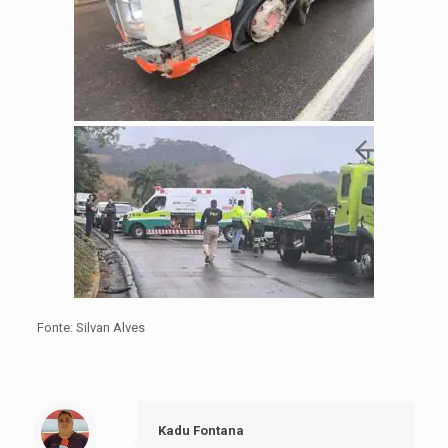
Fonte: Silvan Alves
Kadu Fontana