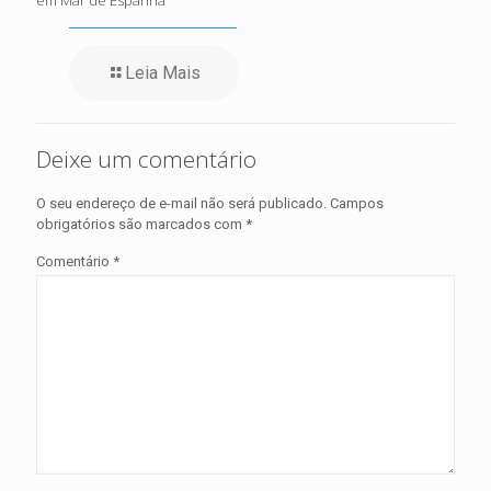
em Mar de Espanha
Leia Mais
Deixe um comentário
O seu endereço de e-mail não será publicado.
Campos
obrigatórios são marcados com
*
Comentário
*