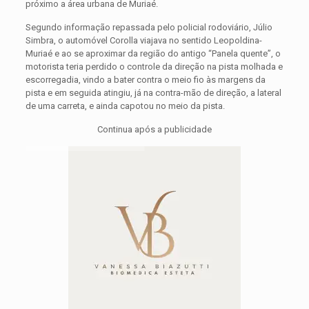
próximo a área urbana de Muriaé.
Segundo informação repassada pelo policial rodoviário, Júlio
Simbra, o automóvel Corolla viajava no sentido Leopoldina-
Muriaé e ao se aproximar da região do antigo “Panela quente”, o
motorista teria perdido o controle da direção na pista molhada e
escorregadia, vindo a bater contra o meio fio às margens da
pista e em seguida atingiu, já na contra-mão de direção, a lateral
de uma carreta, e ainda capotou no meio da pista.
Continua após a publicidade