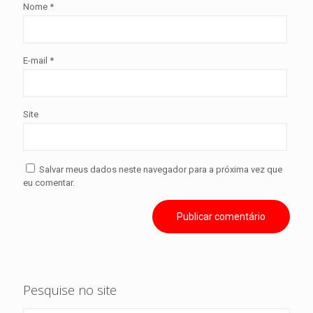
Nome
*
E-mail
*
Site
Salvar meus dados neste navegador para a próxima vez que
eu comentar.
Pesquise no site