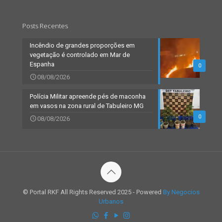
Posts Recentes
Incêndio de grandes proporções em
vegetação é controlado em Mar de
Espanha
0
08/08/2026
Polícia Militar apreende pés de maconha
em vasos na zona rural de Tabuleiro MG
0
08/08/2026
© Portal RKF All Rights Reserved 2025 - Powered
By Negocios
Urbanos