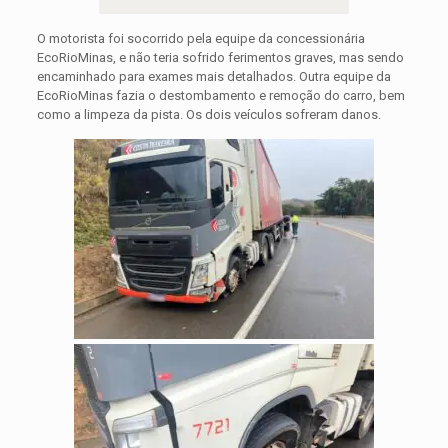
O motorista foi socorrido pela equipe da concessionária
EcoRioMinas, e não teria sofrido ferimentos graves, mas sendo
encaminhado para exames mais detalhados. Outra equipe da
EcoRioMinas fazia o destombamento e remoção do carro, bem
como a limpeza da pista. Os dois veículos sofreram danos.