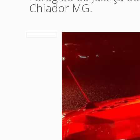
Chiador MG.