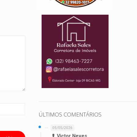
ÚLTIMOS COMENTÁRIOS
05/05/2026
Victor Neves