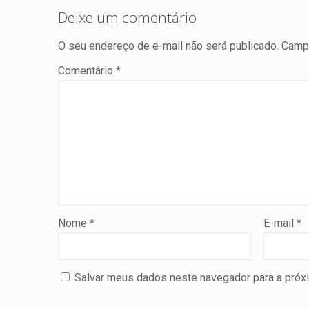
Deixe um comentário
O seu endereço de e-mail não será publicado.
Campo
Comentário
*
Nome
*
E-mail
*
Salvar meus dados neste navegador para a próx