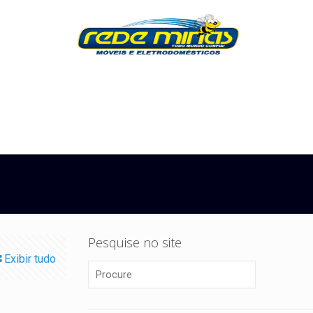
Pesquise no site
Exibir tudo