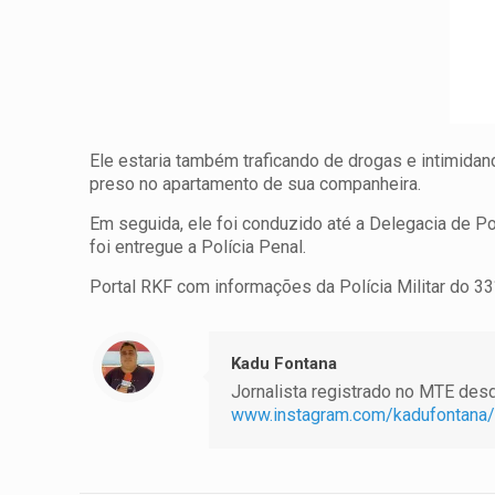
Ele estaria também traficando de drogas e intimidand
preso no apartamento de sua companheira.
Em seguida, ele foi conduzido até a Delegacia de Po
foi entregue a Polícia Penal.
Portal RKF com informações da Polícia Militar do 
Kadu Fontana
Jornalista registrado no MTE desde
www.instagram.com/kadufontana/