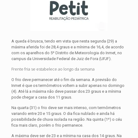
A queda é brusca, tendo em vista que nesta segunda (29) a
máxima aferida foi de 28,4 graus e a mínima de 16,4, de acordo
com os aparelhos do 5º Distrito de Meteorologia do Inmet, no
campus da Universidade Federal de Juiz de Fora (UFJF).
Frente fria se estabelece ao longo da semana
O frio deve permanecer até o fim da semana. A previsão do
Inmet é que os termômetros voltem a subir apenas no domingo
(4). Até lá a máxima não deve passar dos 23 graus e a mínima
pode chegar a casa dos 11 graus.
Na quarta (31) o frio deve ser mais intenso, com termômetros
variando entre 20 e 15 graus. O dia fica nublado e ainda há
possibilidade de chuva isolada na região. Na quinta (1º) o céu
fica mais claro, porém o frio permanece.
A máxima deve ser de 23 e a mínima na casa dos 14 graus. Na