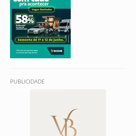
PUBLICIDADE