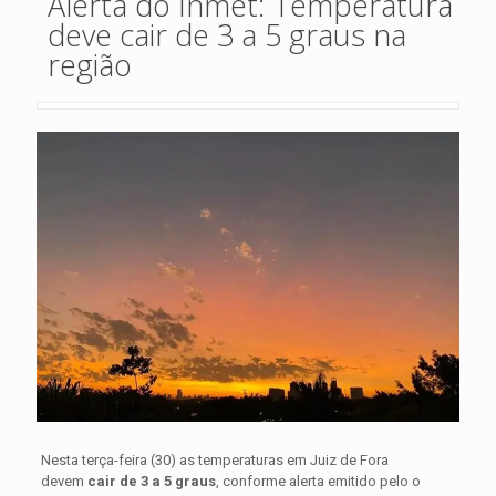
Alerta do Inmet: Temperatura
deve cair de 3 a 5 graus na
região
Nesta terça-feira (30) as temperaturas em Juiz de Fora
devem
cair de 3 a 5 graus
, conforme alerta emitido pelo o