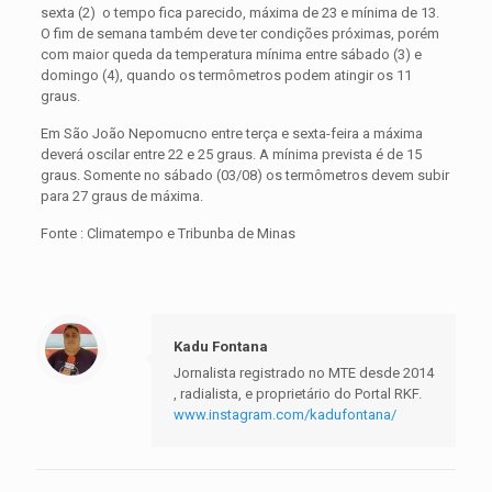
sexta (2) o tempo fica parecido, máxima de 23 e mínima de 13.
O fim de semana também deve ter condições próximas, porém
com maior queda da temperatura mínima entre sábado (3) e
domingo (4), quando os termômetros podem atingir os 11
graus.
Em São João Nepomucno entre terça e sexta-feira a máxima
deverá oscilar entre 22 e 25 graus. A mínima prevista é de 15
graus. Somente no sábado (03/08) os termômetros devem subir
para 27 graus de máxima.
Fonte : Climatempo e Tribunba de Minas
Kadu Fontana
Jornalista registrado no MTE desde 2014
, radialista, e proprietário do Portal RKF.
www.instagram.com/kadufontana/