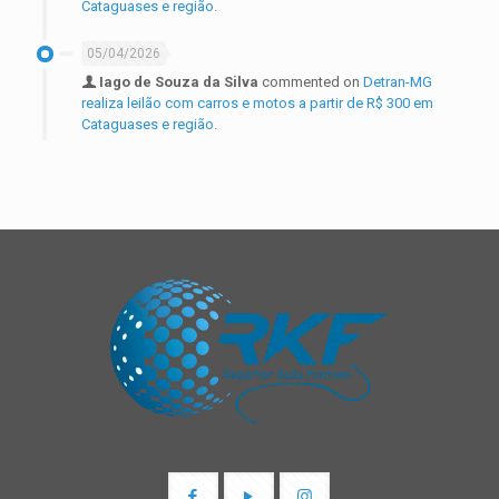
Cataguases e região.
05/04/2026
Iago de Souza da Silva
commented on
Detran-MG
realiza leilão com carros e motos a partir de R$ 300 em
Cataguases e região.