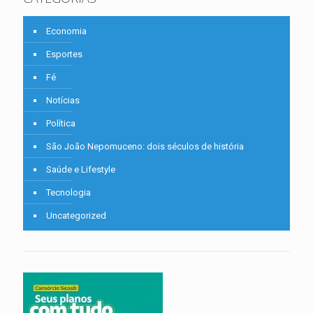
Economia
Esportes
Fé
Notícias
Política
São João Nepomuceno: dois séculos de história
Saúde e Lifestyle
Tecnologia
Uncategorized