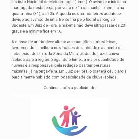
Instituto Nacional de Meteorologia (Inmet). O aviso tem início na
madrugada desta terça, por volta de 1h da manhã, e termina na
quarta-feira (31), às 20h. A queda nos termômetros acontece
devido ao avanço de uma frente fria pelo litoral da Região
Sudeste. Em Juiz de Fora, a máxima não deve ultrapassar os 23
graus e a mínima fica em 16.
A massa de ar frio deve alterar as condições atmosféricas,
favorecendo a melhora nos índices de umidade e aumento da
nebulosidade em toda Zona da Mata, podendo trazer chuva
isolada para a região. Segundo o Inmet, a maior quantidade de
nuvens é a responsável pela redução das temperaturas
máximas já na terça-feira. Em Juiz de Fora, o dia terá céu claro a
parcialmente nublado com possibilidade de chuva isolada.
Continua após a publicidade