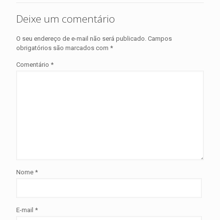
Deixe um comentário
O seu endereço de e-mail não será publicado.
Campos
obrigatórios são marcados com
*
Comentário
*
Nome
*
E-mail
*