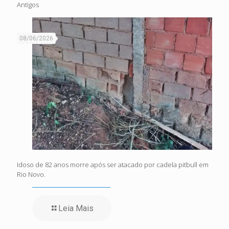
Antigos
08/06/2026
Idoso de 82 anos morre após ser atacado por cadela pitbull em
Rio Novo.
Leia Mais