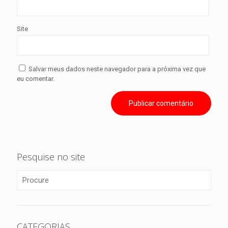
Site
Salvar meus dados neste navegador para a próxima vez que
eu comentar.
Pesquise no site
CATEGORIAS