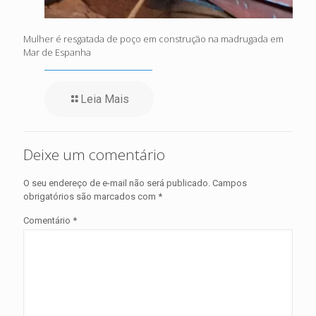
Mulher é resgatada de poço em construção na madrugada em
Mar de Espanha
Leia Mais
Deixe um comentário
O seu endereço de e-mail não será publicado.
Campos
obrigatórios são marcados com
*
Comentário
*