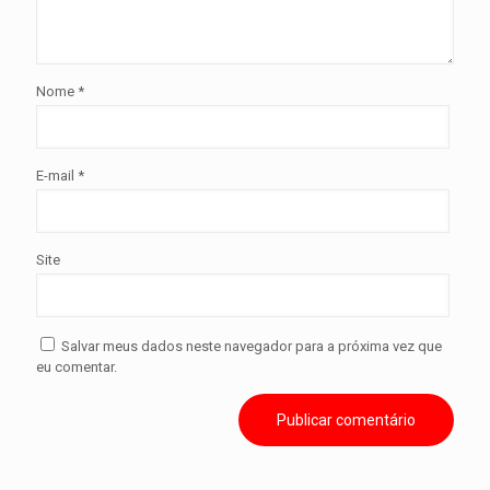
Nome
*
E-mail
*
Site
Salvar meus dados neste navegador para a próxima vez que
eu comentar.