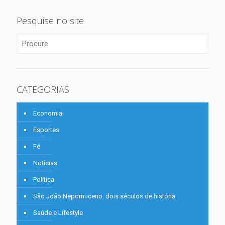
Pesquise no site
CATEGORIAS
Economia
Esportes
Fé
Notícias
Política
São João Nepomuceno: dois séculos de história
Saúde e Lifestyle