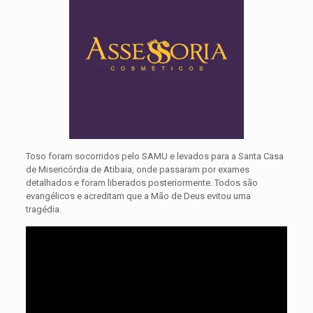
Toso foram socorridos pelo SAMU e levados para a Santa Casa
de Misericórdia de Atibaia, onde passaram por exames
detalhados e foram liberados posteriormente. Todos são
evangélicos e acreditam que a Mão de Deus evitou uma
tragédia.