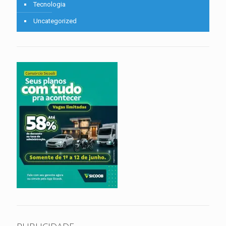
Tecnologia
Uncategorized