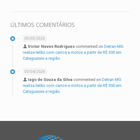
ÚLTIMOS COMENTÁRIOS
05/05/2026
Victor Neves Rodrigues
commented on
Detran-MG
realiza leilão com carros e motos a partir de R$ 300 em
Cataguases e região.
05/04/2026
Iago de Souza da Silva
commented on
Detran-MG
realiza leilão com carros e motos a partir de R$ 300 em
Cataguases e região.