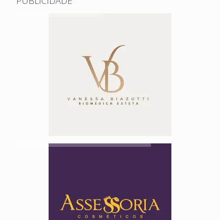
PUBLICIDADE