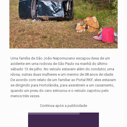
Uma família de São João Nepomuceno escapou ilesa de um
acidente em uma rodovia de São Paulo na manhã do último
sábado 13 de julho. No veículo estavam além do condutor, uma
idosa, outras duas mulheres e um menino de 08 anos de idade.
De acordo com relato de um familiar ao Portal RKF, eles estavam
se dirigindo para Hortolândia, para assistirem a um casamento,
quando um pneu do caro estourou e o veículo capotou pelo
menos três vezes.
Continua após a publicidade