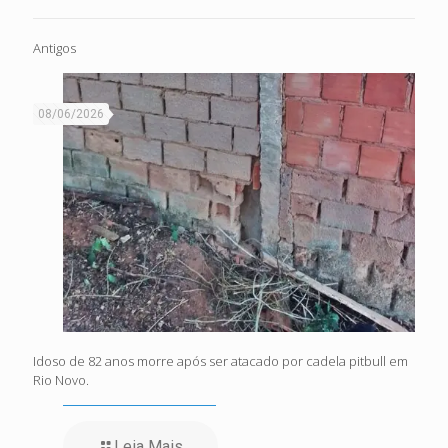
Antigos
08/06/2026
Idoso de 82 anos morre após ser atacado por cadela pitbull em
Rio Novo.
Leia Mais