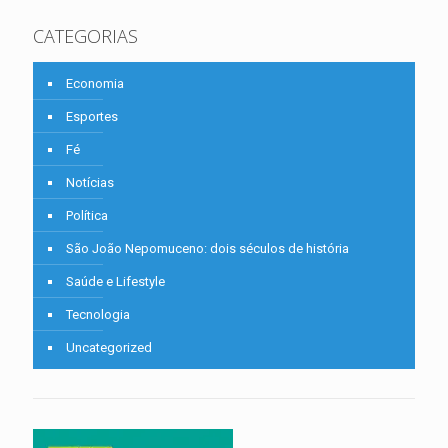
CATEGORIAS
Economia
Esportes
Fé
Notícias
Política
São João Nepomuceno: dois séculos de história
Saúde e Lifestyle
Tecnologia
Uncategorized