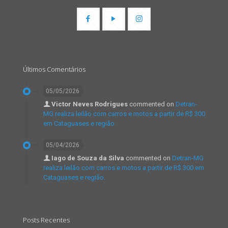
Últimos Comentários
05/05/2026
Victor Neves Rodrigues
commented on
Detran-
MG realiza leilão com carros e motos a partir de R$ 300
em Cataguases e região.
05/04/2026
Iago de Souza da Silva
commented on
Detran-MG
realiza leilão com carros e motos a partir de R$ 300 em
Cataguases e região.
Posts Recentes