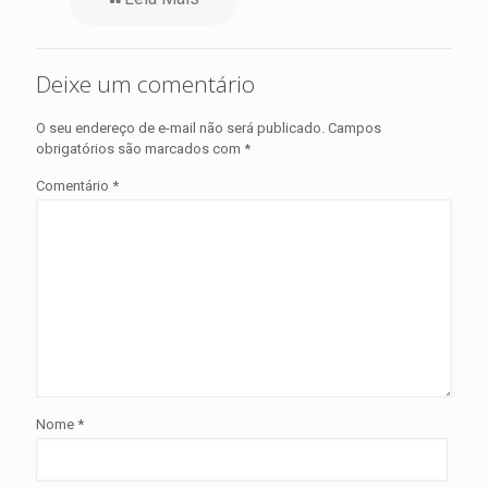
Deixe um comentário
O seu endereço de e-mail não será publicado.
Campos
obrigatórios são marcados com
*
Comentário
*
Nome
*