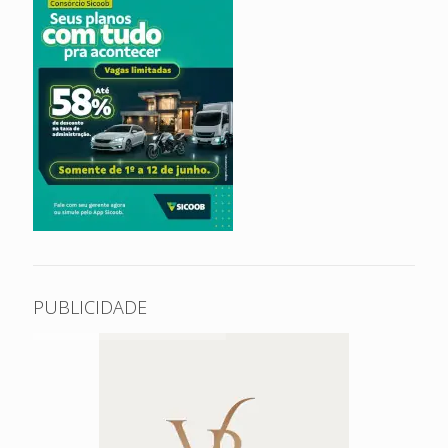
PUBLICIDADE