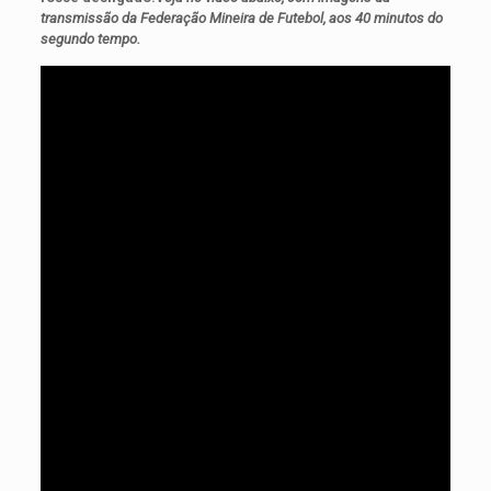
transmissão da Federação Mineira de Futebol, aos 40 minutos do
segundo tempo.