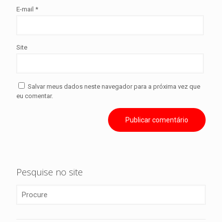
E-mail
*
Site
Salvar meus dados neste navegador para a próxima vez que
eu comentar.
Pesquise no site