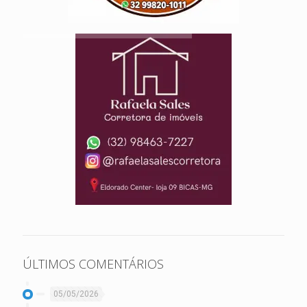
ÚLTIMOS COMENTÁRIOS
05/05/2026