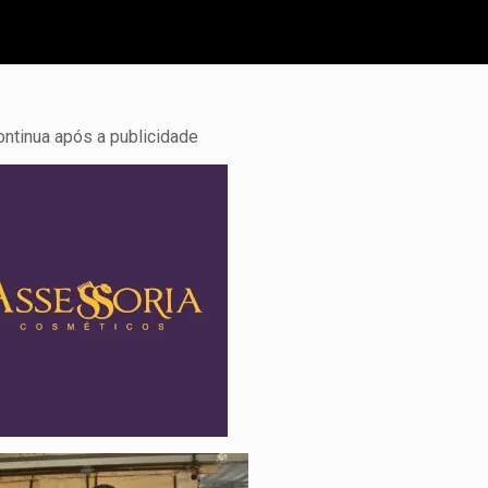
ontinua após a publicidade