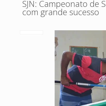
SJN: Campeonato de S
com grande sucesso