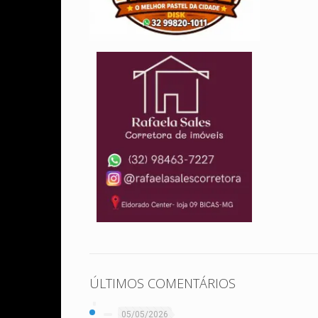
ÚLTIMOS COMENTÁRIOS
05/05/2026