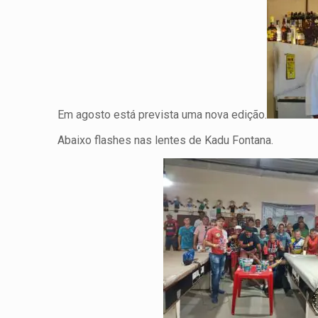
Em agosto está prevista uma nova edição.
Abaixo flashes nas lentes de Kadu Fontana.