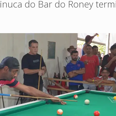
inuca do Bar do Roney term