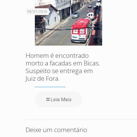
08/07/2026
Homem é encontrado
morto a facadas em Bicas.
Suspeito se entrega em
Juiz de Fora.
Leia Mais
Deixe um comentário