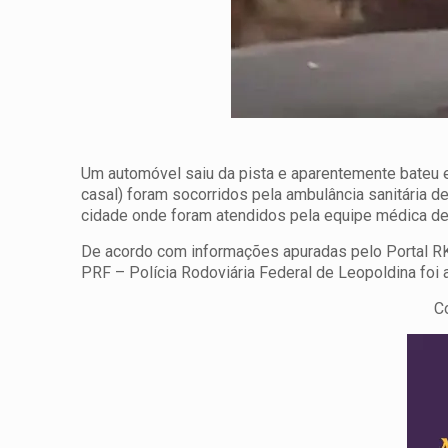
Um automóvel saiu da pista e aparentemente bateu 
casal) foram socorridos pela ambulância sanitária 
cidade onde foram atendidos pela equipe médica de
De acordo com informações apuradas pelo Portal RK
PRF – Polícia Rodoviária Federal de Leopoldina foi 
C