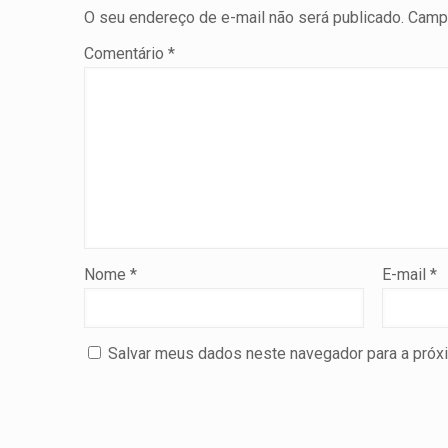
O seu endereço de e-mail não será publicado.
Campo
Comentário
*
Nome
*
E-mail
*
Salvar meus dados neste navegador para a próx