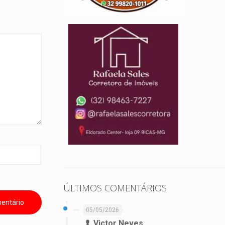
ÚLTIMOS COMENTÁRIOS
05/05/2026
Victor Neves