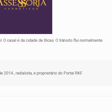
. O casal é da cidade de Bicas. O trânsito flui normalmente.
 2014 , radialista, e proprietário do Portal RKF.