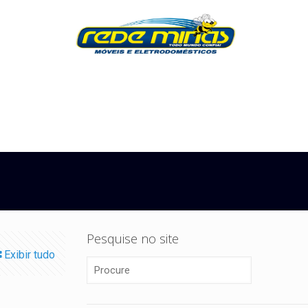
Pesquise no site
Exibir tudo