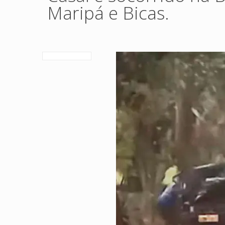
Maripá e Bicas.