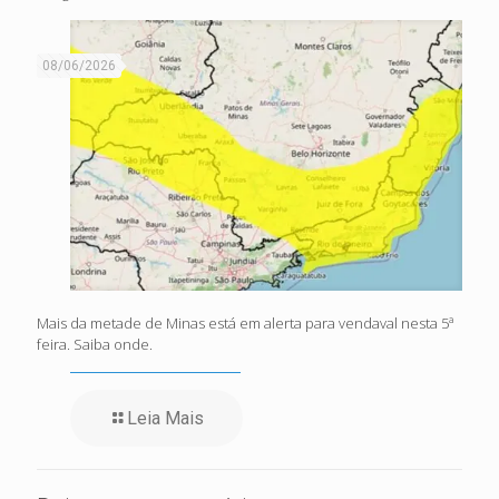
08/06/2026
Mais da metade de Minas está em alerta para vendaval nesta 5ª
feira. Saiba onde.
Leia Mais