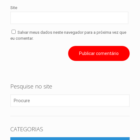
Site
Salvar meus dados neste navegador para a próxima vez que
eu comentar.
Pesquise no site
CATEGORIAS