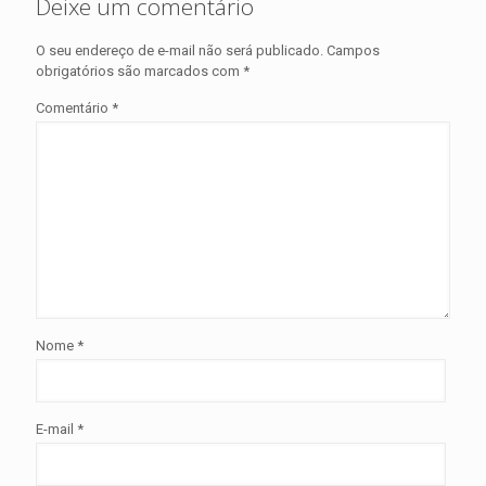
Deixe um comentário
O seu endereço de e-mail não será publicado.
Campos
obrigatórios são marcados com
*
Comentário
*
Nome
*
E-mail
*