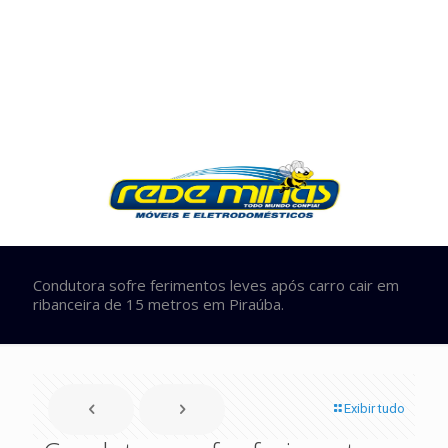
Condutora sofre ferimentos leves após carro cair em
ribanceira de 15 metros em Piraúba.
Exibir tudo