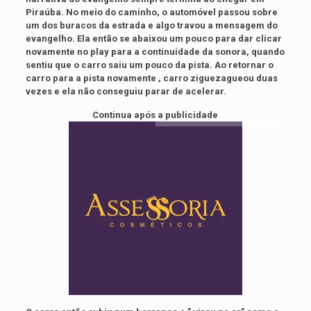
Piraúba. No meio do caminho, o automóvel passou sobre
um dos buracos da estrada e algo travou a mensagem do
evangelho. Ela então se abaixou um pouco para dar clicar
novamente no play para a continuidade da sonora, quando
sentiu que o carro saiu um pouco da pista. Ao retornar o
carro para a pista novamente , carro ziguezagueou duas
vezes e ela não conseguiu parar de acelerar.
Continua após a publicidade