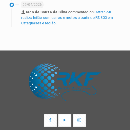
05/04/2026
Iago de Souza da Silva
commented on
Detran-MG
realiza leilão com carros e motos a partir de R$ 300 em
Cataguases e região.