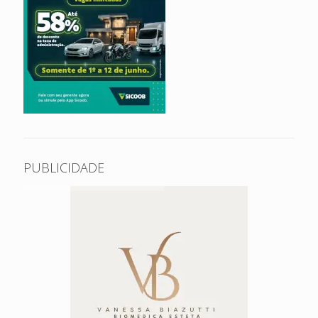
PUBLICIDADE