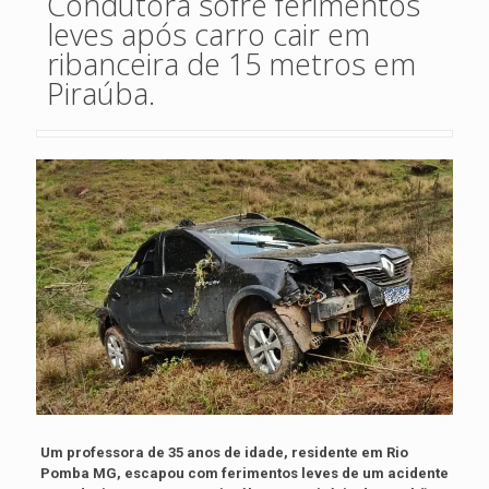
Condutora sofre ferimentos
leves após carro cair em
ribanceira de 15 metros em
Piraúba.
Um professora de 35 anos de idade, residente em Rio
Pomba MG, escapou com ferimentos leves de um acidente