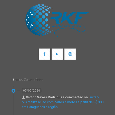
Últimos Comentários
05/05/2026
Victor Neves Rodrigues
commented on
Detran-
MG realiza leilão com carros e motos a partir de R$ 300
em Cataguases e região.