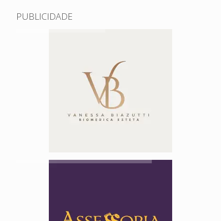
PUBLICIDADE