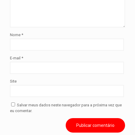
Nome
*
E-mail
*
Site
Salvar meus dados neste navegador para a próxima vez que
eu comentar.