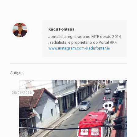
Kadu Fontana
Jornalista registrado no MTE desde 2014
, radialista, e proprietário do Portal RKF.
www.instagram.com/kadufontana/
Antigos
08/07/2026