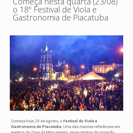
Começa nesta quarta (23/08)
o 18º Festival de Viola e
Gastronomia de Piacatuba
Começa hoje, 23 de agosto, o
Festival de Viola e
Gastronomia de Piacatuba
. Uma das maiores referências em
eventos da Zona da Mata mineira, reúne artistas de projeção