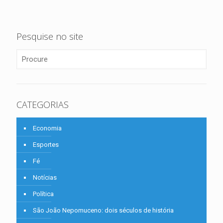
Pesquise no site
CATEGORIAS
Economia
Esportes
Fé
Notícias
Política
São João Nepomuceno: dois séculos de história