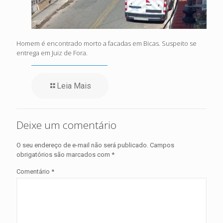
Homem é encontrado morto a facadas em Bicas. Suspeito se
entrega em Juiz de Fora.
Leia Mais
Deixe um comentário
O seu endereço de e-mail não será publicado.
Campos
obrigatórios são marcados com
*
Comentário
*