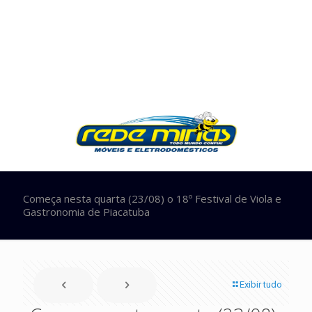
Começa nesta quarta (23/08) o 18º Festival de Viola e
Gastronomia de Piacatuba
Exibir tudo