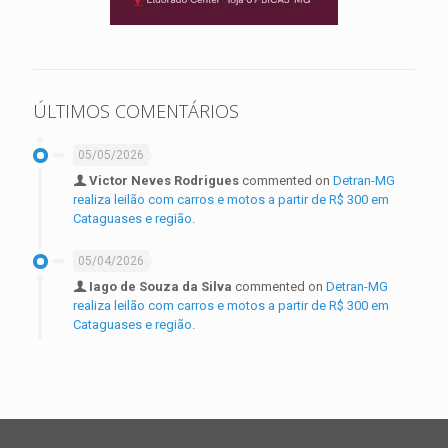
ÚLTIMOS COMENTÁRIOS
05/05/2026
Victor Neves Rodrigues
commented on
Detran-MG
realiza leilão com carros e motos a partir de R$ 300 em
Cataguases e região.
05/04/2026
Iago de Souza da Silva
commented on
Detran-MG
realiza leilão com carros e motos a partir de R$ 300 em
Cataguases e região.