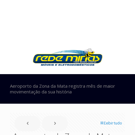
Aeroporto da Zona da Mata registra mês de maior
movimentação da sua história
Exibir tudo