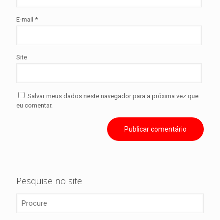
E-mail
*
Site
Salvar meus dados neste navegador para a próxima vez que
eu comentar.
Pesquise no site