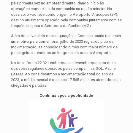
pela primeira vez no empreendimento, dando início às
operações comerciais da companhia na região mineira. Na
ocasião, o voo teve como origem o Aeroporto Viracopos (SP),
destino atualmente operado pela companhia juntamente com as
frequências para o Aeroporto de Confins (MG).
Além do aniversário de inauguração, a Concessionária tem mais
um motivo para comemorar: julho de 2023 registrou pico de
movimentação, se consolidando o mês com maior número de
passageiros atendidos ao longo da história do Aeroporto.
No total, foram 22.321 embarques e desembarques por meio
dos voos regulares operados pelas companhias GOL, Azul e
LATAM. Ao considerarmos a movimentação total do ano de
2023, a média mensal é de cerca 17.565 viajantes atendidos nas
chegadas e partidas.
Continua após a publicidade