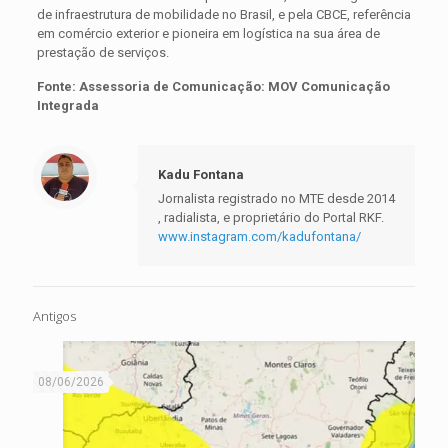
de infraestrutura de mobilidade no Brasil, e pela CBCE, referência
em comércio exterior e pioneira em logística na sua área de
prestação de serviços.
Fonte: Assessoria de Comunicação: MOV Comunicação
Integrada
Kadu Fontana
Jornalista registrado no MTE desde 2014
, radialista, e proprietário do Portal RKF.
www.instagram.com/kadufontana/
Antigos
08/06/2026