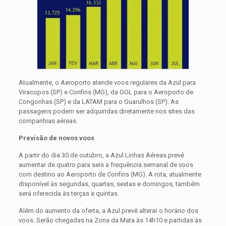
Atualmente, o Aeroporto atende voos regulares da Azul para
Viracopos (SP) e Confins (MG), da GOL para o Aeroporto de
Congonhas (SP) e da LATAM para o Guarulhos (SP). As
passagens podem ser adquiridas diretamente nos sites das
companhias aéreas.
Previsão de novos voos
A partir do dia 30 de outubro, a Azul Linhas Aéreas prevê
aumentar de quatro para seis a frequência semanal de voos
com destino ao Aeroporto de Confins (MG). A rota, atualmente
disponível às segundas, quartas, sextas e domingos, também
será oferecida às terças e quintas.
Além do aumento da oferta, a Azul prevê alterar o horário dos
voos. Serão chegadas na Zona da Mata às 14h10 e partidas às