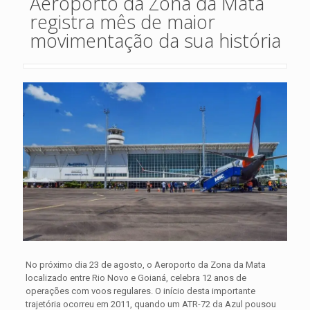
Aeroporto da Zona da Mata
registra mês de maior
movimentação da sua história
No próximo dia 23 de agosto, o Aeroporto da Zona da Mata
localizado entre Rio Novo e Goianá, celebra 12 anos de
operações com voos regulares. O início desta importante
trajetória ocorreu em 2011, quando um ATR-72 da Azul pousou