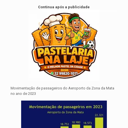
Continua após a publicidade
Movimentação de passageiros do Aeroporto da Zona da Mata
no ano de 2023