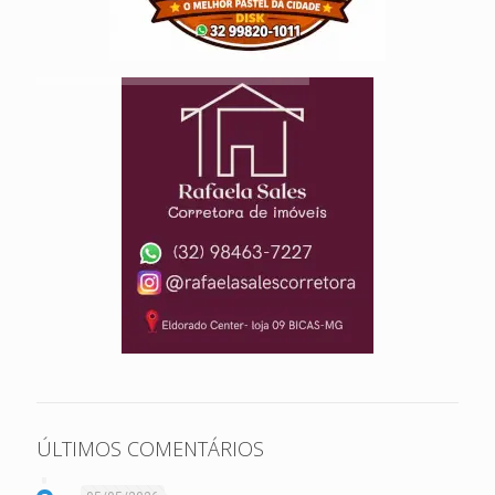
ÚLTIMOS COMENTÁRIOS