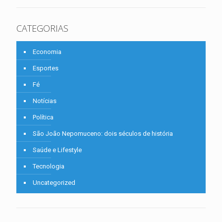
CATEGORIAS
Economia
Esportes
Fé
Notícias
Política
São João Nepomuceno: dois séculos de história
Saúde e Lifestyle
Tecnologia
Uncategorized