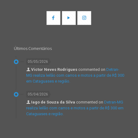
Últimos Comentários
05/05/2026
Victor Neves Rodrigues
commented on
Detran-
MG realiza leilão com carros e motos a partir de R$ 300
em Cataguases e região.
05/04/2026
Iago de Souza da Silva
commented on
Detran-MG
realiza leilão com carros e motos a partir de R$ 300 em
Cataguases e região.