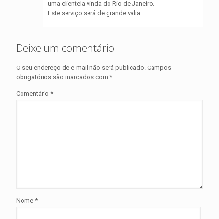
uma clientela vinda do Rio de Janeiro.
Este serviço será de grande valia
Deixe um comentário
O seu endereço de e-mail não será publicado.
Campos
obrigatórios são marcados com
*
Comentário
*
Nome
*