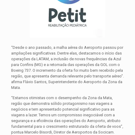
“Desde o ano passado, a malha aérea do Aeroporto passou por
ampliações significativas. Dentre elas, destacamos o início das
operações da LATAM, a inclusão de novas frequências da Azul
para Confins (MG) e a retomada das operações da GOL com o
Boeing 737. O incremento da oferta foi muito bem recebido pela
região, que apresenta demanda relevante pelo transporte aéreo”.
afirma Flávio Santos, Superintendente do Aeroporto da Zona da
Mata.
“Estamos otimistas com o desempenho da Zona da Mata,
região que demonstra sólido protagonismo nas viagens a
negócios e tem apresentado potencial significativo para as
viagens a lazer. Temos um compromisso inegociável com a
segurança e a eficiência das operações do Aeroporto, atributo
fundamental para o crescimento estruturado da oferta de voos”,
pontua Marcelo Bisordi, Diretor de Aeroportos da Socicam.