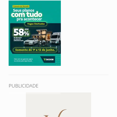
PUBLICIDADE