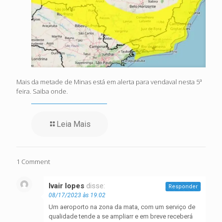
Mais da metade de Minas está em alerta para vendaval nesta 5ª
feira. Saiba onde.
Leia Mais
1 Comment
Ivair lopes
disse:
Responder
08/17/2023 às 19:02
Um aeroporto na zona da mata, com um serviço de
qualidade tende a se ampliarr e em breve receberá