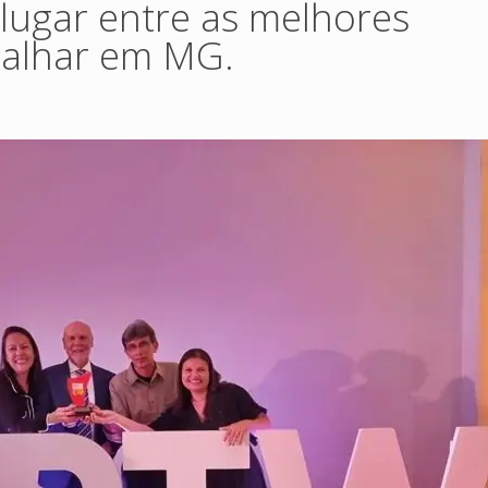
 lugar entre as melhores
balhar em MG.