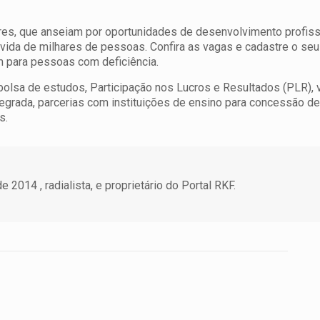
es, que anseiam por oportunidades de desenvolvimento profiss
 vida de milhares de pessoas. Confira as vagas e cadastre o seu 
 para pessoas com deficiência.
bolsa de estudos, Participação nos Lucros e Resultados (PLR), 
egrada, parcerias com instituições de ensino para concessão d
s.
 2014 , radialista, e proprietário do Portal RKF.