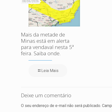
08/06/2026
Mais da metade de
Minas está em alerta
para vendaval nesta 5ª
feira. Saiba onde.
Leia Mais
Deixe um comentário
O seu endereço de e-mail não será publicado.
Campo