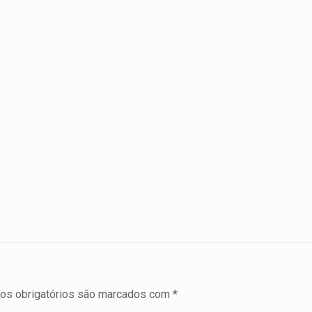
s obrigatórios são marcados com
*