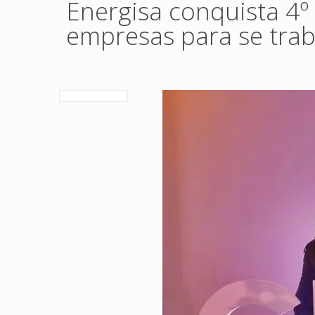
Energisa conquista 4º
empresas para se tra