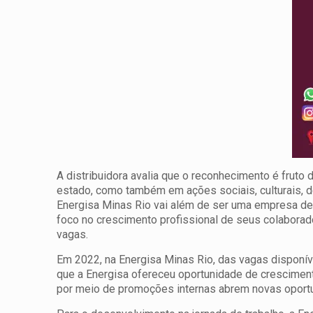
A distribuidora avalia que o reconhecimento é fruto
estado, como também em ações sociais, culturais, de
Energisa Minas Rio vai além de ser uma empresa de 
foco no crescimento profissional de seus colabor
vagas.
Em 2022, na Energisa Minas Rio, das vagas disponív
que a Energisa ofereceu oportunidade de cresciment
por meio de promoções internas abrem novas oportu