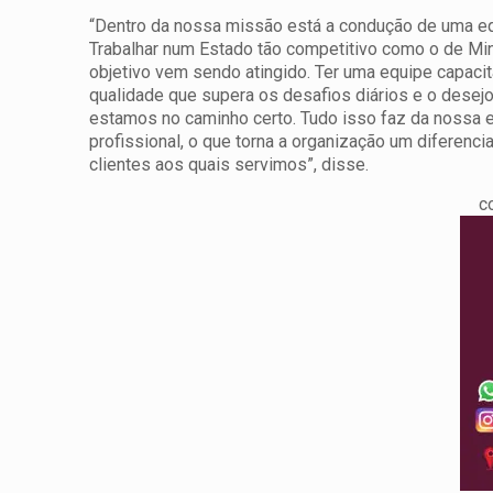
“Dentro da nossa missão está a condução de uma e
Trabalhar num Estado tão competitivo como o de Min
objetivo vem sendo atingido. Ter uma equipe capaci
qualidade que supera os desafios diários e o dese
estamos no caminho certo. Tudo isso faz da nossa
profissional, o que torna a organização um diferenci
clientes aos quais servimos”, disse.
c