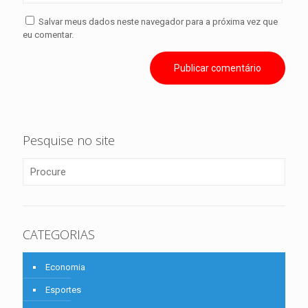
Salvar meus dados neste navegador para a próxima vez que
eu comentar.
Pesquise no site
CATEGORIAS
Economia
Esportes