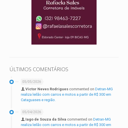
ÚLTIMOS COMENTÁRIOS
05/05/2026
Victor Neves Rodrigues
commented on
Detran-MG
realiza leilão com carros e motos a partir de R$ 300 em
Cataguases e região.
05/04/2026
Iago de Souza da Silva
commented on
Detran-MG
realiza leilão com carros e motos a partir de R$ 300 em