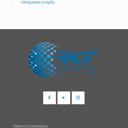
Cataguases e região.
Últimos Comentários