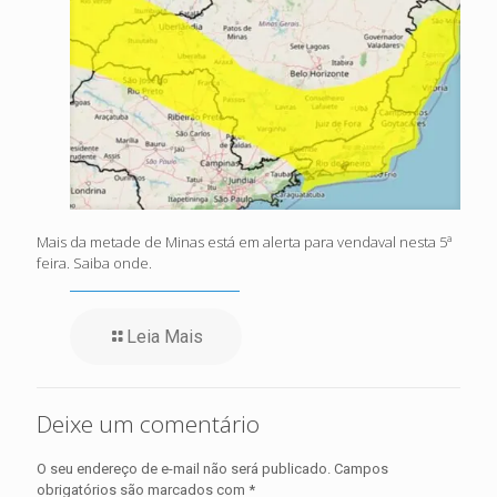
Mais da metade de Minas está em alerta para vendaval nesta 5ª
feira. Saiba onde.
Leia Mais
Deixe um comentário
O seu endereço de e-mail não será publicado.
Campos
obrigatórios são marcados com
*