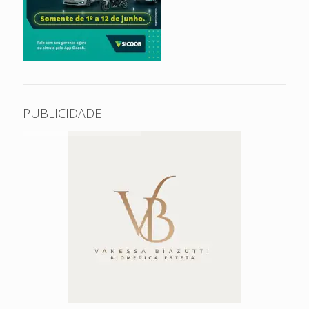
PUBLICIDADE