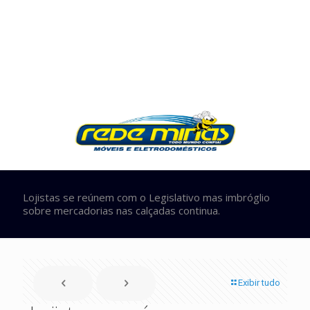
Lojistas se reúnem com o Legislativo mas imbróglio
sobre mercadorias nas calçadas continua.
Exibir tudo