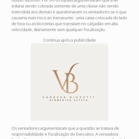
estaria sendo cobrada somente de uma classe não sendo
estendida aos demais e questionaram os vereadores se o que
causaria mais risco ao transeunte: uma caixa colocada do lado
de fora ou as bicicletas que transitam no calçadão em alta
velocidade, diariamente sem qualquer fiscalização.
Continua após a publicidade
Os vereadores argumentaram que a questão se tratava de
responsabilidade e fiscalização do Executivo. A vereadora