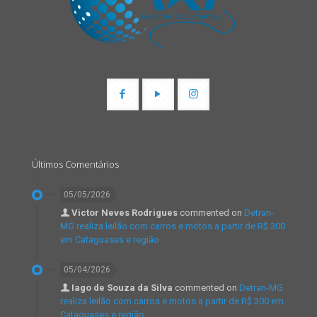
Últimos Comentários
05/05/2026
Victor Neves Rodrigues
commented on
Detran-
MG realiza leilão com carros e motos a partir de R$ 300
em Cataguases e região.
05/04/2026
Iago de Souza da Silva
commented on
Detran-MG
realiza leilão com carros e motos a partir de R$ 300 em
Cataguases e região.