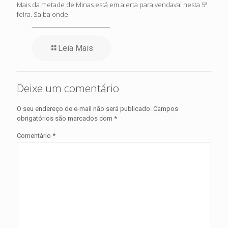
Mais da metade de Minas está em alerta para vendaval nesta 5ª
feira. Saiba onde.
Leia Mais
Deixe um comentário
O seu endereço de e-mail não será publicado.
Campos
obrigatórios são marcados com
*
Comentário
*