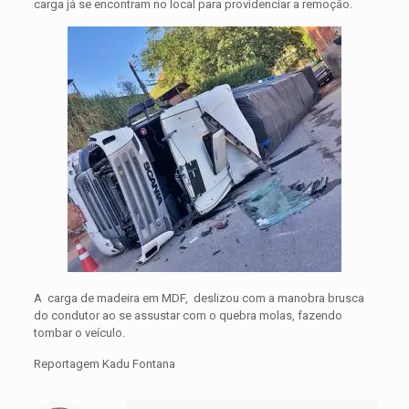
carga já se encontram no local para providenciar a remoção.
A carga de madeira em MDF, deslizou com a manobra brusca
do condutor ao se assustar com o quebra molas, fazendo
tombar o veículo.
Reportagem Kadu Fontana