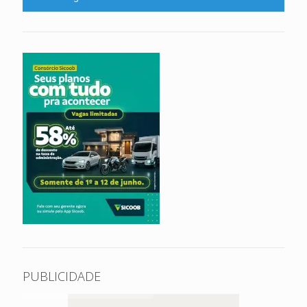
PUBLICIDADE