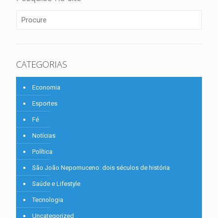
CATEGORIAS
Economia
Esportes
Fé
Notícias
Política
São João Nepomuceno: dois séculos de história
Saúde e Lifestyle
Tecnologia
Uncategorized