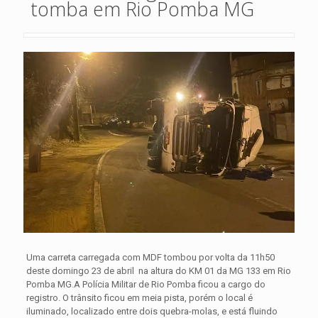
tomba em Rio Pomba MG
Uma carreta carregada com MDF tombou por volta da 11h50
deste domingo 23 de abril na altura do KM 01 da MG 133 em Rio
Pomba MG.A Polícia Militar de Rio Pomba ficou a cargo do
registro. O trânsito ficou em meia pista, porém o local é
iluminado, localizado entre dois quebra-molas, e está fluindo