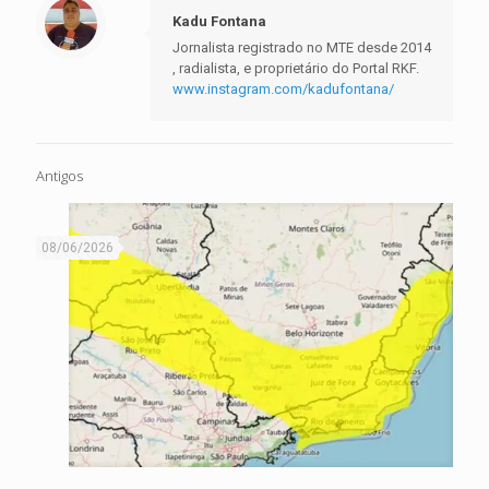
Kadu Fontana
Jornalista registrado no MTE desde 2014
, radialista, e proprietário do Portal RKF.
www.instagram.com/kadufontana/
Antigos
08/06/2026