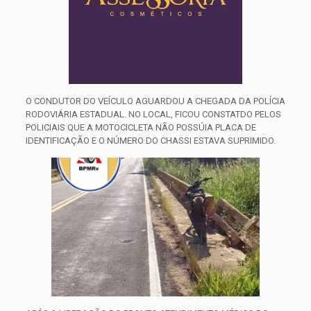
O CONDUTOR DO VEÍCULO AGUARDOU A CHEGADA DA POLÍCIA
RODOVIÁRIA ESTADUAL. NO LOCAL, FICOU CONSTATDO PELOS
POLICIAIS QUE A MOTOCICLETA NÃO POSSÚIA PLACA DE
IDENTIFICAÇÃO E O NÚMERO DO CHASSI ESTAVA SUPRIMIDO.