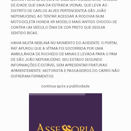
DE IDADE QUE SAIA DA ESTRADA VICINAL QUE LEVA AO
DISTRITO DE CARLOS ALVES PERTENCENTEA SÃO JOÃO
NEPOMUCENO, AO TENTAR ACESSAR A RODOVIA NUM
MOTOCICLETA HONDA XR MODELO MAIS ANTIGO CHOCOU-SE
CONTRA UM VEÍCULO ÔNIX DE COR PRETO QUE SEGUIA
SENTIDO BICAS.
HAVIA MUITA NEBLINA NO MOMENTO DO ACIDENTE. O PORTAL
RKF APUROU QUE A VÍTIMA FOI SOCORRIDA POR UMA
AMBULÂNCIA DE ROCHEDO DE MINAS E LEVADA PARA O PAM
DE SÃO JOÃO NEPOMUCENO. SEU ESTADO SEGUNDO
INFORMAÇÕES É ESTÁVEL SEM APRESENTAR FRATURAS
APARENTEMENTE. MOTORISTA E PASSAGEIROS DO CARRO NÃO
SOFRERAM FERIMENTOS.
continua após a publicidade