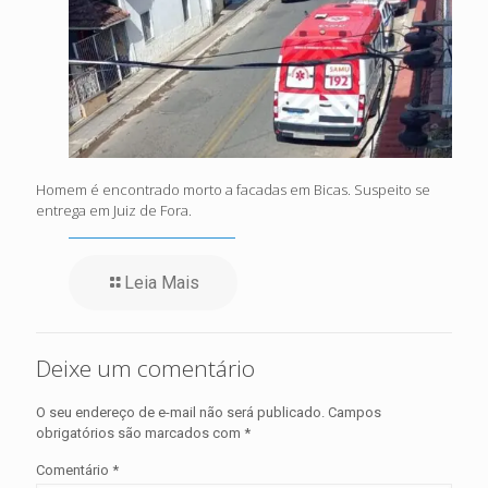
Homem é encontrado morto a facadas em Bicas. Suspeito se
entrega em Juiz de Fora.
Leia Mais
Deixe um comentário
O seu endereço de e-mail não será publicado.
Campos
obrigatórios são marcados com
*
Comentário
*