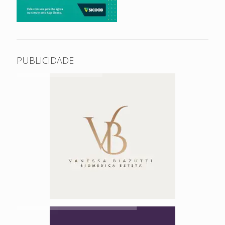
PUBLICIDADE