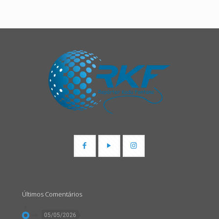
Últimos Comentários
05/05/2026