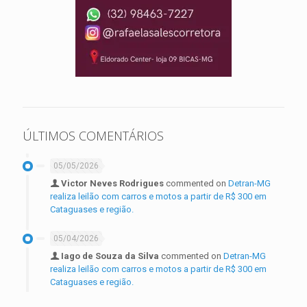
ÚLTIMOS COMENTÁRIOS
05/05/2026
Victor Neves Rodrigues
commented on
Detran-MG
realiza leilão com carros e motos a partir de R$ 300 em
Cataguases e região.
05/04/2026
Iago de Souza da Silva
commented on
Detran-MG
realiza leilão com carros e motos a partir de R$ 300 em
Cataguases e região.