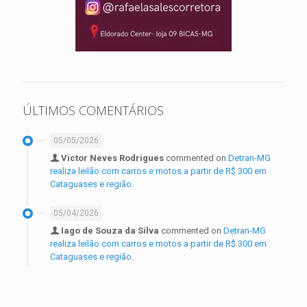
ÚLTIMOS COMENTÁRIOS
05/05/2026
Victor Neves Rodrigues
commented on
Detran-MG
realiza leilão com carros e motos a partir de R$ 300 em
Cataguases e região.
05/04/2026
Iago de Souza da Silva
commented on
Detran-MG
realiza leilão com carros e motos a partir de R$ 300 em
Cataguases e região.