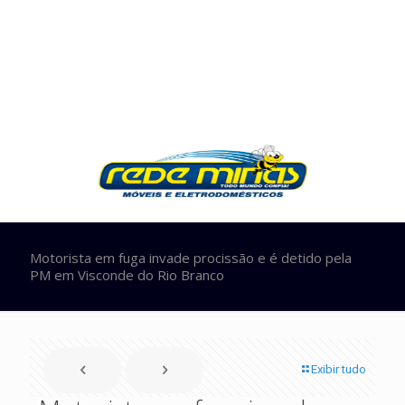
Motorista em fuga invade procissão e é detido pela
PM em Visconde do Rio Branco
Exibir tudo