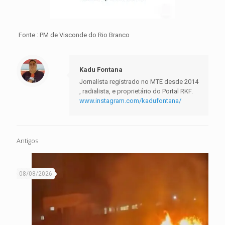
Fonte : PM de Visconde do Rio Branco
Kadu Fontana
Jornalista registrado no MTE desde 2014
, radialista, e proprietário do Portal RKF.
www.instagram.com/kadufontana/
Antigos
08/08/2026