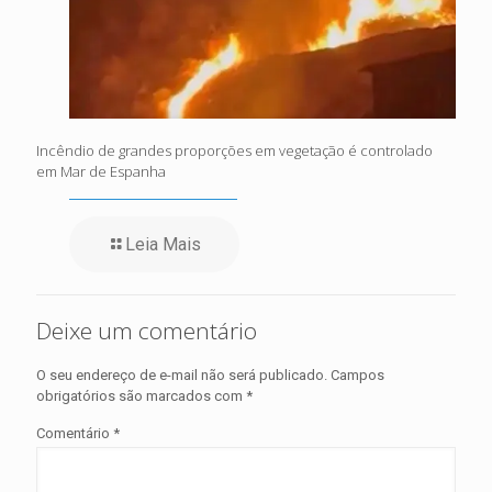
Incêndio de grandes proporções em vegetação é controlado
em Mar de Espanha
Leia Mais
Deixe um comentário
O seu endereço de e-mail não será publicado.
Campos
obrigatórios são marcados com
*
Comentário
*