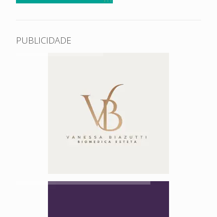
PUBLICIDADE