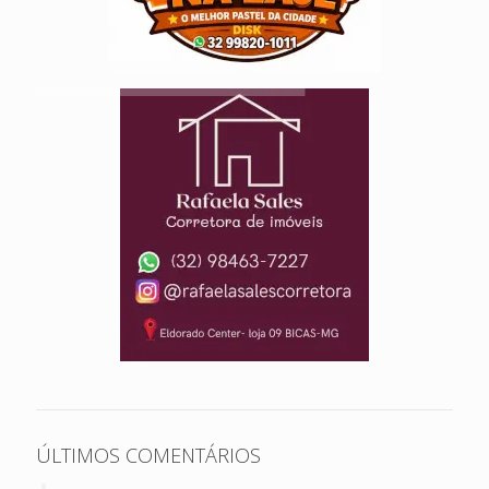
ÚLTIMOS COMENTÁRIOS