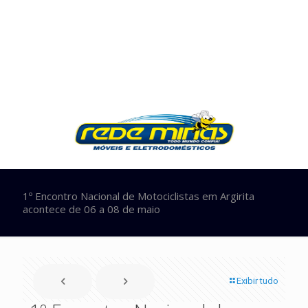
1º Encontro Nacional de Motociclistas em Argirita
acontece de 06 a 08 de maio
Exibir tudo