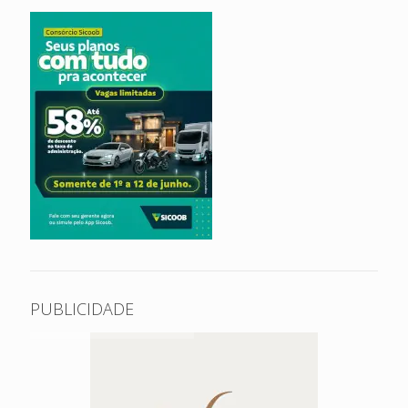
PUBLICIDADE