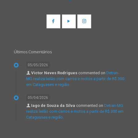
Últimos Comentários
05/05/2026
Victor Neves Rodrigues
commented on
Detran-
MG realiza leilão com carros e motos a partir de R$ 300
em Cataguases e região.
05/04/2026
Iago de Souza da Silva
commented on
Detran-MG
realiza leilão com carros e motos a partir de R$ 300 em
Cataguases e região.