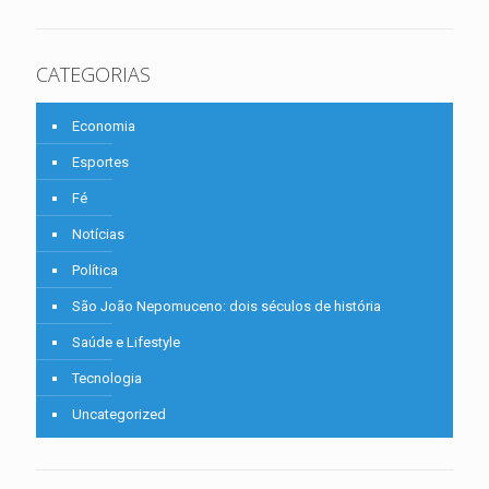
CATEGORIAS
Economia
Esportes
Fé
Notícias
Política
São João Nepomuceno: dois séculos de história
Saúde e Lifestyle
Tecnologia
Uncategorized