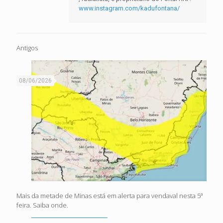
www.instagram.com/kadufontana/
Antigos
08/06/2026
Mais da metade de Minas está em alerta para vendaval nesta 5ª
feira. Saiba onde.