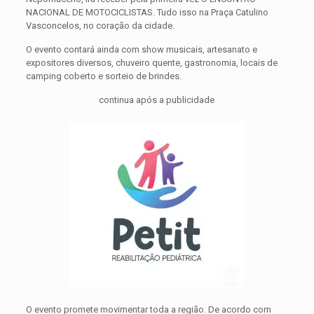
NACIONAL DE MOTOCICLISTAS. Tudo isso na Praça Catulino
Vasconcelos, no coração da cidade.
O evento contará ainda com show musicais, artesanato e
expositores diversos, chuveiro quente, gastronomia, locais de
camping coberto e sorteio de brindes.
continua após a publicidade
O evento promete movimentar toda a região. De acordo com