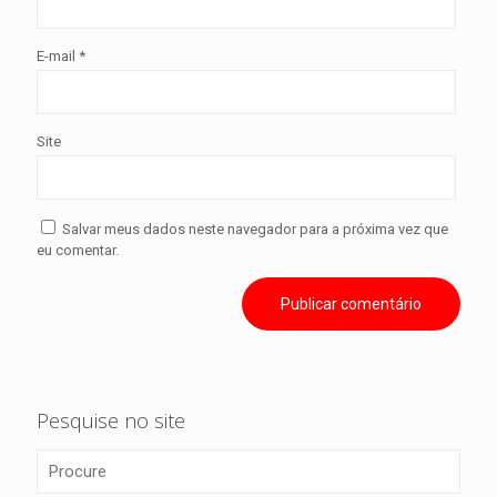
E-mail
*
Site
Salvar meus dados neste navegador para a próxima vez que
eu comentar.
Pesquise no site