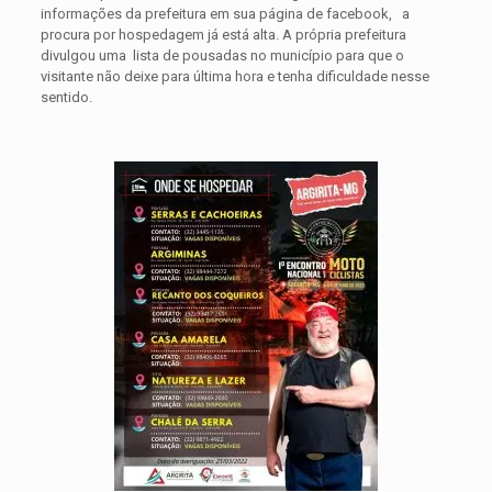
informações da prefeitura em sua página de facebook, a
procura por hospedagem já está alta. A própria prefeitura
divulgou uma lista de pousadas no município para que o
visitante não deixe para última hora e tenha dificuldade nesse
sentido.