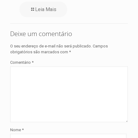
Leia Mais
Deixe um comentário
O seu endereço de e-mail não será publicado.
Campos
obrigatórios são marcados com
*
Comentário
*
Nome
*