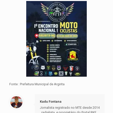
Fonte : Prefeitura Municipal de Argirita
Kadu Fontana
Jornalista registrado no MTE desde 2014
, radialista, e proprietário do Portal RKF.