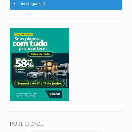
Uncategorized
PUBLICIDADE