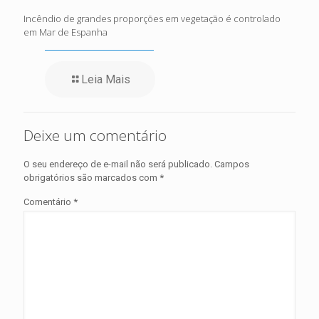
Incêndio de grandes proporções em vegetação é controlado
em Mar de Espanha
Leia Mais
Deixe um comentário
O seu endereço de e-mail não será publicado.
Campos
obrigatórios são marcados com
*
Comentário
*