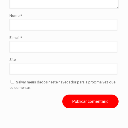
Nome
*
E-mail
*
Site
Salvar meus dados neste navegador para a próxima vez que
eu comentar.