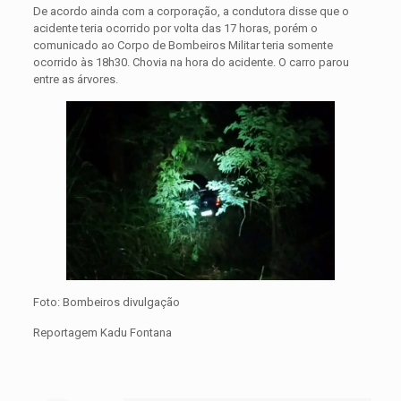
De acordo ainda com a corporação, a condutora disse que o
acidente teria ocorrido por volta das 17 horas, porém o
comunicado ao Corpo de Bombeiros Militar teria somente
ocorrido às 18h30. Chovia na hora do acidente. O carro parou
entre as árvores.
Foto: Bombeiros divulgação
Reportagem Kadu Fontana