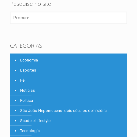
Pesquise no site
CATEGORIAS
Economia
Esportes
Fé
Notícias
Política
São João Nepomuceno: dois séculos de história
Saúde e Lifestyle
Tecnologia