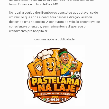
bairro Floresta em Juiz de Fora MG.
No local, a equipe dos Bombeiros constatou que tratava -se de
um veículo que após a condutora perder a direção, acabou
descendo uma ribanceira. A condutora do veículo encontrava-se
consciente e orientada, sem ferimentos e dispensou o
atendimento pré-hospitalar.
continua após a publicidade