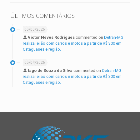
ÚLTIMOS COMENTÁRIOS
05/05/2026
Victor Neves Rodrigues
commented on
Detran-MG
realiza leilão com carros e motos a partir de R$ 300 em
Cataguases e região.
05/04/2026
Iago de Souza da Silva
commented on
Detran-MG
realiza leilão com carros e motos a partir de R$ 300 em
Cataguases e região.