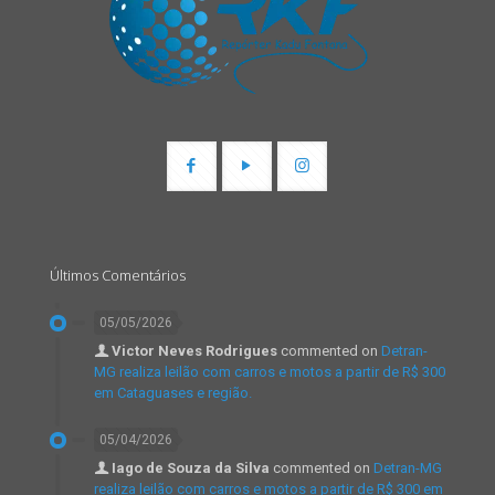
Últimos Comentários
05/05/2026
Victor Neves Rodrigues
commented on
Detran-
MG realiza leilão com carros e motos a partir de R$ 300
em Cataguases e região.
05/04/2026
Iago de Souza da Silva
commented on
Detran-MG
realiza leilão com carros e motos a partir de R$ 300 em