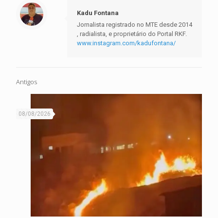
Kadu Fontana
Jornalista registrado no MTE desde 2014
, radialista, e proprietário do Portal RKF.
www.instagram.com/kadufontana/
Antigos
08/08/2026