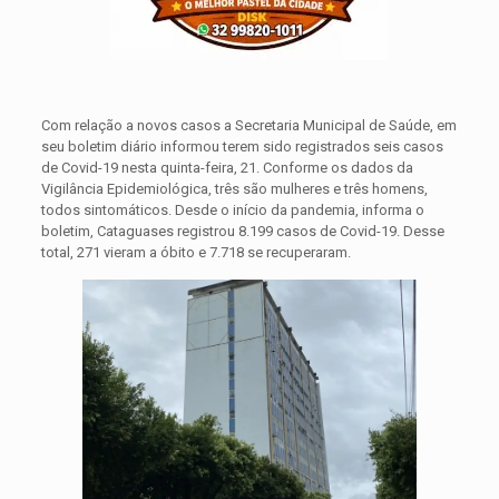
Com relação a novos casos a Secretaria Municipal de Saúde, em
seu boletim diário informou terem sido registrados seis casos
de Covid-19 nesta quinta-feira, 21. Conforme os dados da
Vigilância Epidemiológica, três são mulheres e três homens,
todos sintomáticos. Desde o início da pandemia, informa o
boletim, Cataguases registrou 8.199 casos de Covid-19. Desse
total, 271 vieram a óbito e 7.718 se recuperaram.