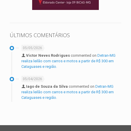
ÚLTIMOS COMENTÁRIOS
05/05/2026
Victor Neves Rodrigues
commented on
Detran-MG
realiza leilão com carros e motos a partir de R$ 300 em
Cataguases e região.
05/04/2026
Iago de Souza da Silva
commented on
Detran-MG
realiza leilão com carros e motos a partir de R$ 300 em
Cataguases e região.