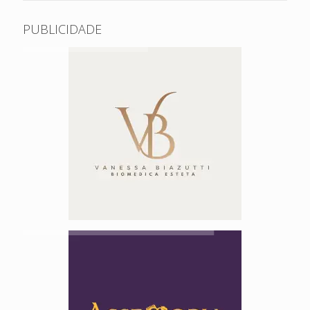
PUBLICIDADE