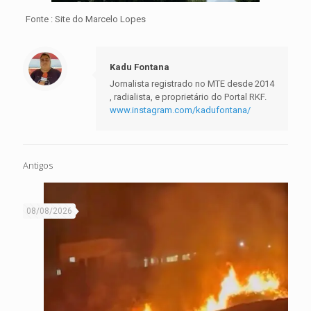
Fonte : Site do Marcelo Lopes
Kadu Fontana
Jornalista registrado no MTE desde 2014
, radialista, e proprietário do Portal RKF.
www.instagram.com/kadufontana/
Antigos
08/08/2026