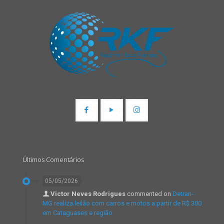
Últimos Comentários
05/05/2026
Victor Neves Rodrigues
commented on
Detran-
MG realiza leilão com carros e motos a partir de R$ 300
em Cataguases e região.