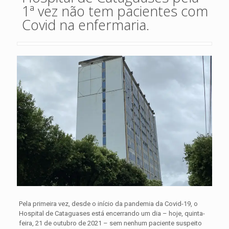
1ª vez não tem pacientes com
Covid na enfermaria.
Pela primeira vez, desde o início da pandemia da Covid-19, o
Hospital de Cataguases está encerrando um dia – hoje, quinta-
feira, 21 de outubro de 2021 – sem nenhum paciente suspeito