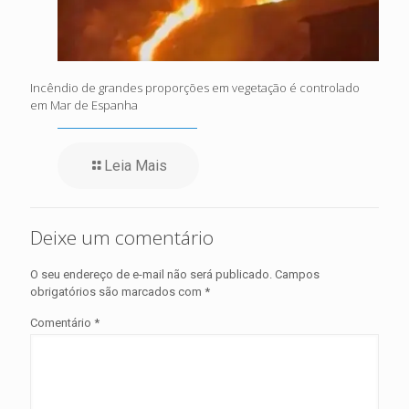
Incêndio de grandes proporções em vegetação é controlado
em Mar de Espanha
Leia Mais
Deixe um comentário
O seu endereço de e-mail não será publicado.
Campos
obrigatórios são marcados com
*
Comentário
*