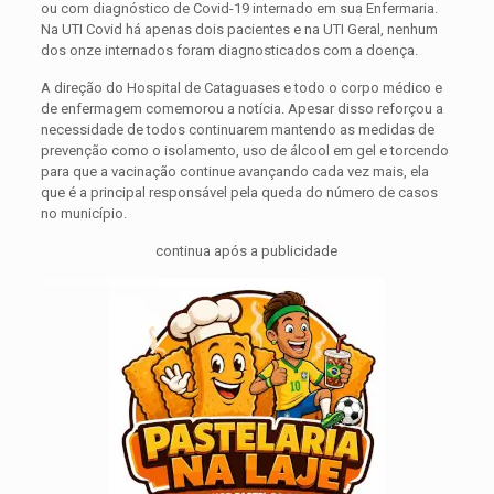
ou com diagnóstico de Covid-19 internado em sua Enfermaria.
Na UTI Covid há apenas dois pacientes e na UTI Geral, nenhum
dos onze internados foram diagnosticados com a doença.
A direção do Hospital de Cataguases e todo o corpo médico e
de enfermagem comemorou a notícia. Apesar disso reforçou a
necessidade de todos continuarem mantendo as medidas de
prevenção como o isolamento, uso de álcool em gel e torcendo
para que a vacinação continue avançando cada vez mais, ela
que é a principal responsável pela queda do número de casos
no município.
continua após a publicidade