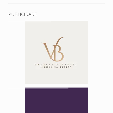
PUBLICIDADE