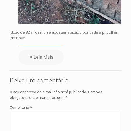
Idoso de 82 anos morre após ser atacado por cadela pitbull em
Rio Novo.
Leia Mais
Deixe um comentário
O seu endereço de e-mail não será publicado.
Campos
obrigatórios são marcados com
*
Comentário
*