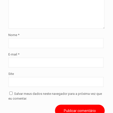
Nome
*
E-mail
*
Site
Salvar meus dados neste navegador para a próxima vez que
eu comentar.