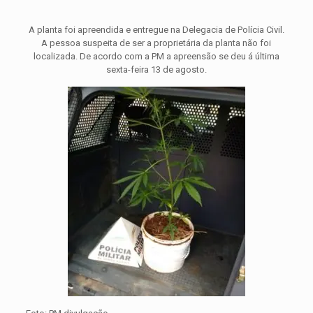
A planta foi apreendida e entregue na Delegacia de Polícia Civil.
A pessoa suspeita de ser a proprietária da planta não foi
localizada. De acordo com a PM a apreensão se deu á última
sexta-feira 13 de agosto.