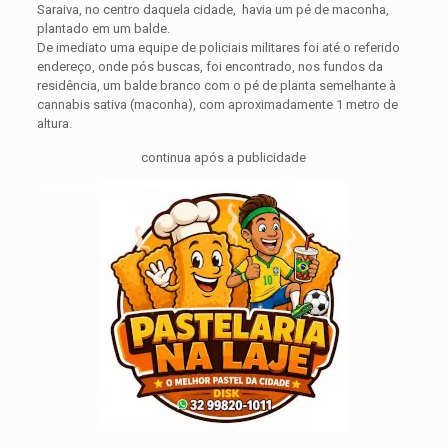
Saraiva, no centro daquela cidade, havia um pé de maconha,
plantado em um balde.
De imediato uma equipe de policiais militares foi até o referido
endereço, onde pós buscas, foi encontrado, nos fundos da
residência, um balde branco com o pé de planta semelhante à
cannabis sativa (maconha), com aproximadamente 1 metro de
altura.
continua após a publicidade