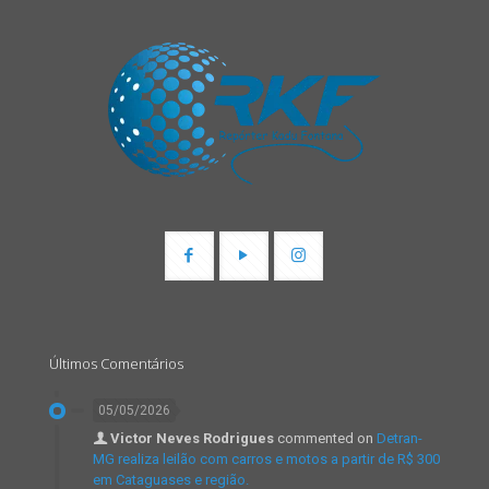
Últimos Comentários
05/05/2026
Victor Neves Rodrigues
commented on
Detran-
MG realiza leilão com carros e motos a partir de R$ 300
em Cataguases e região.