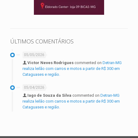
ÚLTIMOS COMENTÁRIOS
05/05/2026
Victor Neves Rodrigues
commented on
Detran-MG
realiza leilão com carros e motos a partir de R$ 300 em
Cataguases e região.
05/04/2026
Iago de Souza da Silva
commented on
Detran-MG
realiza leilão com carros e motos a partir de R$ 300 em
Cataguases e região.