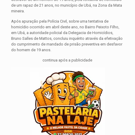
de um rapaz de 21 anos, no município de Ubá, na Zona da Mata
mineira.
Após apuração pela Polícia Civil, sobre uma tentativa de
homicídio ocorrido em abril deste ano, no Bairro Peixoto Filho,
em Ubá, a autoridade policial da Delegacia de Homicídios,
Bruno Salles de Mattos, concluiu inquérito através da efetivação
do cumprimento de mandado de prisão preventiva em desfavor
do homem de 19 anos.
continua após a publicidade