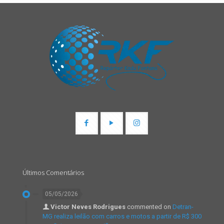
Últimos Comentários
05/05/2026
Victor Neves Rodrigues
commented on
Detran-
MG realiza leilão com carros e motos a partir de R$ 300