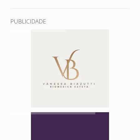
PUBLICIDADE