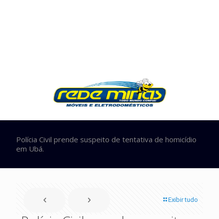
Polícia Civil prende suspeito de tentativa de homicídio
em Ubá.
Exibir tudo