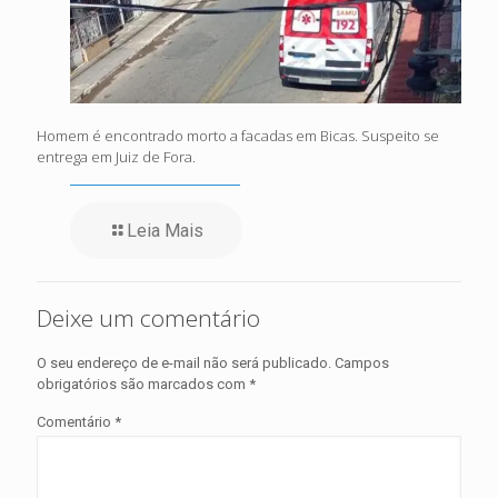
Homem é encontrado morto a facadas em Bicas. Suspeito se
entrega em Juiz de Fora.
Leia Mais
Deixe um comentário
O seu endereço de e-mail não será publicado.
Campos
obrigatórios são marcados com
*
Comentário
*