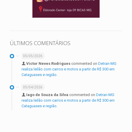
ÚLTIMOS COMENTÁRIOS
05/05/2026
Victor Neves Rodrigues
commented on
Detran-MG
realiza leilão com carros e motos a partir de R$ 300 em
Cataguases e região.
05/04/2026
Iago de Souza da Silva
commented on
Detran-MG
realiza leilão com carros e motos a partir de R$ 300 em
Cataguases e região.