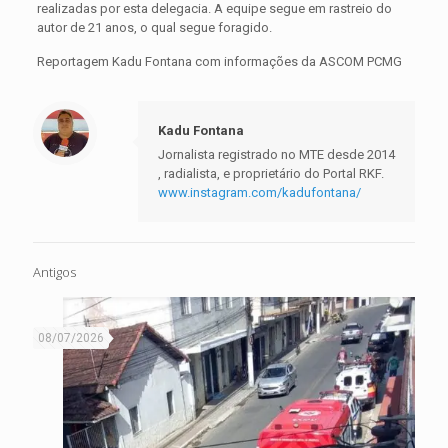
realizadas por esta delegacia. A equipe segue em rastreio do
autor de 21 anos, o qual segue foragido.
Reportagem Kadu Fontana com informações da ASCOM PCMG
Kadu Fontana
Jornalista registrado no MTE desde 2014
, radialista, e proprietário do Portal RKF.
www.instagram.com/kadufontana/
Antigos
08/07/2026