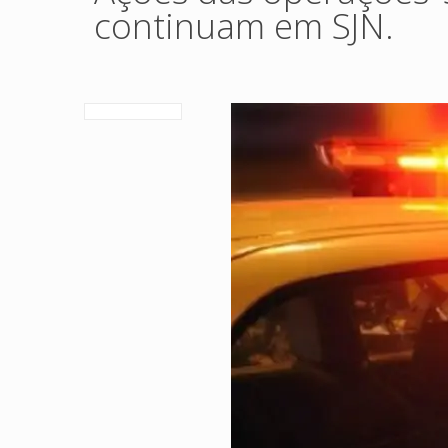
continuam em SJN.