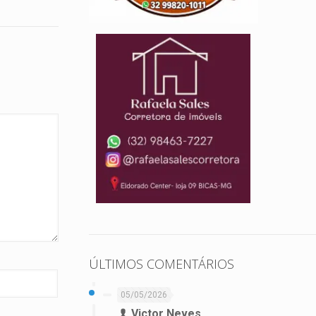
ÚLTIMOS COMENTÁRIOS
05/05/2026
Victor Neves