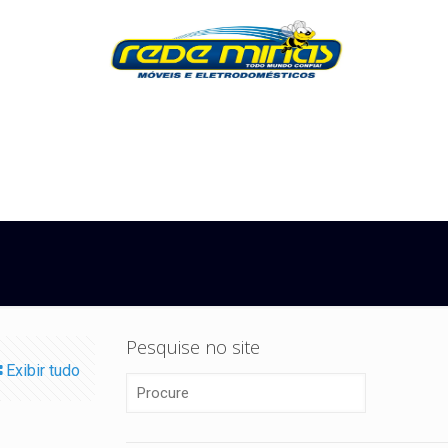
Pesquise no site
Exibir tudo