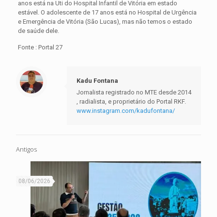
anos está na Uti do Hospital Infantil de Vitória em estado
estável. O adolescente de 17 anos está no Hospital de Urgência
e Emergência de Vitória (São Lucas), mas não temos o estado
de saúde dele.
Fonte : Portal 27
Kadu Fontana
Jornalista registrado no MTE desde 2014
, radialista, e proprietário do Portal RKF.
www.instagram.com/kadufontana/
Antigos
08/06/2026