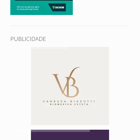
PUBLICIDADE