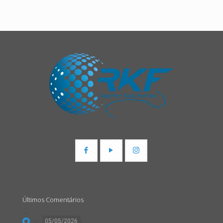
Últimos Comentários
05/05/2026