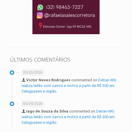
ÚLTIMOS COMENTÁRIOS
05/05/2026
Victor Neves Rodrigues
commented on
Detran-MG
realiza leilão com carros e motos a partir de R$ 300 em
Cataguases e região.
05/04/2026
Iago de Souza da Silva
commented on
Detran-MG
realiza leilão com carros e motos a partir de R$ 300 em
Cataguases e região.