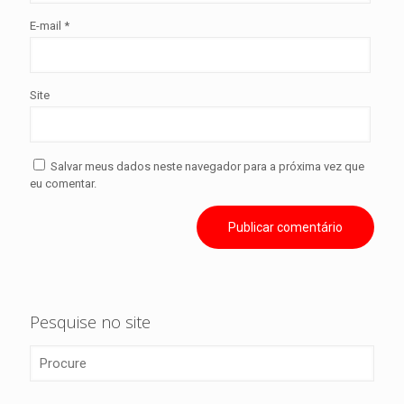
E-mail
*
Site
Salvar meus dados neste navegador para a próxima vez que
eu comentar.
Pesquise no site