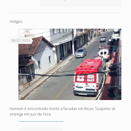
Antigos
08/07/2026
Homem é encontrado morto a facadas em Bicas. Suspeito se
entrega em Juiz de Fora.