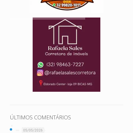
ÚLTIMOS COMENTÁRIOS
05/05/2026