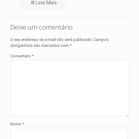
Leia Mais
Deixe um comentário
O seu endereço de e-mail não será publicado.
Campos
obrigatórios são marcados com
*
Comentário
*
Nome
*