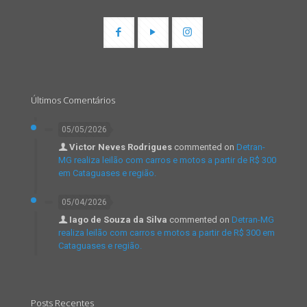
Últimos Comentários
05/05/2026
Victor Neves Rodrigues
commented on
Detran-
MG realiza leilão com carros e motos a partir de R$ 300
em Cataguases e região.
05/04/2026
Iago de Souza da Silva
commented on
Detran-MG
realiza leilão com carros e motos a partir de R$ 300 em
Cataguases e região.
Posts Recentes