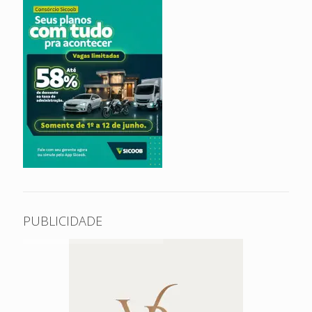
PUBLICIDADE