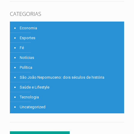
CATEGORIAS
Economia
Esportes
Fé
Notícias
Política
São João Nepomuceno: dois séculos de história
Saúde e Lifestyle
Tecnologia
Uncategorized