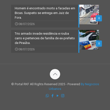
Homem é encontrado morto a facadas em
Bicas. Suspeito se entrega em Juiz de
Fora.
0
08/07/2026
Trio armado invade residência e rouba
carro e pertences de família de ex-prefeito
de Piraúba.
0
08/07/2026
© Portal RKF All Rights Reserved 2025 - Powered
By Negocios
Urbanos