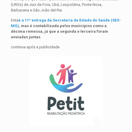
(URSs) de Juiz de Fora, Ubá, Leopoldina, Ponte Nova,
Barbacena e São João del Rei.
Esta
é a 11ª entrega da Secretaria de Estado de Saúde (SES-
MG)
, mas é contabilizada pelos municípios como a
décima remessa, já que a segunda e terceira foram
enviadas juntas
.
continua após a publicidade