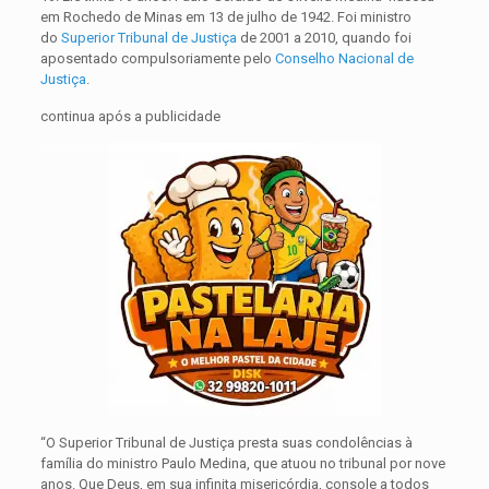
em Rochedo de Minas em 13 de julho de 1942. Foi ministro
do
Superior Tribunal de Justiça
de 2001 a 2010, quando foi
aposentado compulsoriamente pelo
Conselho Nacional de
Justiça
.
continua após a publicidade
“O Superior Tribunal de Justiça presta suas condolências à
família do ministro Paulo Medina, que atuou no tribunal por nove
anos. Que Deus, em sua infinita misericórdia, console a todos