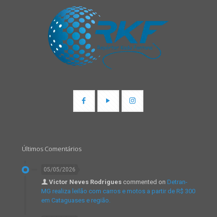
Últimos Comentários
05/05/2026
Victor Neves Rodrigues
commented on
Detran-
MG realiza leilão com carros e motos a partir de R$ 300
em Cataguases e região.