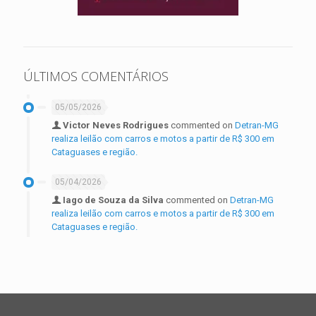
ÚLTIMOS COMENTÁRIOS
05/05/2026
Victor Neves Rodrigues
commented on
Detran-MG
realiza leilão com carros e motos a partir de R$ 300 em
Cataguases e região.
05/04/2026
Iago de Souza da Silva
commented on
Detran-MG
realiza leilão com carros e motos a partir de R$ 300 em
Cataguases e região.