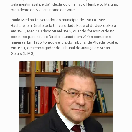
pela inestimável perda”, declarou o ministro Humberto Martins,
presidente do STJ, em nome da Corte.
Paulo Medina foi vereador do município de 1961 a 1965.
Bacharel em Direito pela Universidade Federal de Juiz de Fora,
em 1965, Medina advogou até 1968, quando foi aprovado no
concurso para juiz de Direito, atuando em várias comarcas
mineiras. Em 1985, tornou-se juiz do Tribunal de Alçada local e,
em 1991, desembargador do Tribunal de Justiça de Minas
Gerais (TJMG).