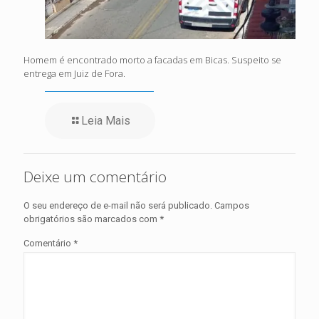
Homem é encontrado morto a facadas em Bicas. Suspeito se
entrega em Juiz de Fora.
Leia Mais
Deixe um comentário
O seu endereço de e-mail não será publicado.
Campos
obrigatórios são marcados com
*
Comentário
*