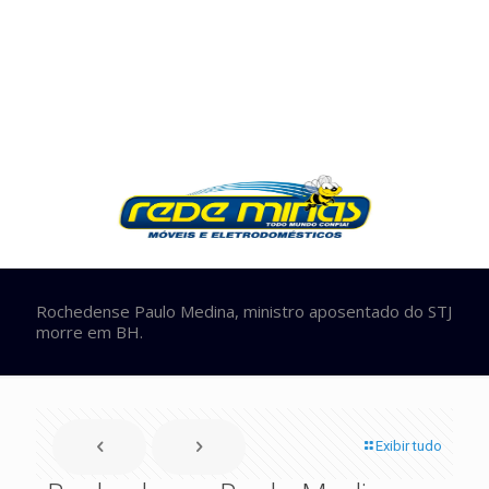
Rochedense Paulo Medina, ministro aposentado do STJ
morre em BH.
Exibir tudo