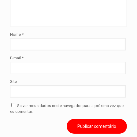
Nome
*
E-mail
*
Site
Salvar meus dados neste navegador para a próxima vez que
eu comentar.