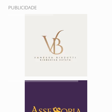
PUBLICIDADE