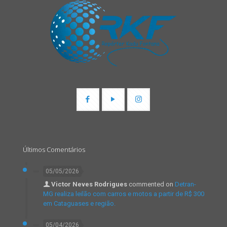
Últimos Comentários
05/05/2026
Victor Neves Rodrigues
commented on
Detran-
MG realiza leilão com carros e motos a partir de R$ 300
em Cataguases e região.
05/04/2026