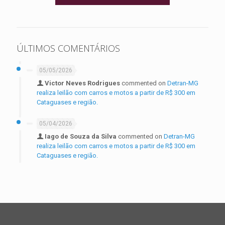
ÚLTIMOS COMENTÁRIOS
05/05/2026
Victor Neves Rodrigues
commented on
Detran-MG
realiza leilão com carros e motos a partir de R$ 300 em
Cataguases e região.
05/04/2026
Iago de Souza da Silva
commented on
Detran-MG
realiza leilão com carros e motos a partir de R$ 300 em
Cataguases e região.