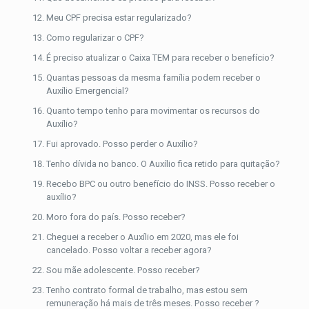
Meu CPF precisa estar regularizado?
Como regularizar o CPF?
É preciso atualizar o Caixa TEM para receber o benefício?
Quantas pessoas da mesma família podem receber o
Auxílio Emergencial?
Quanto tempo tenho para movimentar os recursos do
Auxílio?
Fui aprovado. Posso perder o Auxílio?
Tenho dívida no banco. O Auxílio fica retido para quitação?
Recebo BPC ou outro benefício do INSS. Posso receber o
auxílio?
Moro fora do país. Posso receber?
Cheguei a receber o Auxílio em 2020, mas ele foi
cancelado. Posso voltar a receber agora?
Sou mãe adolescente. Posso receber?
Tenho contrato formal de trabalho, mas estou sem
remuneração há mais de três meses. Posso receber ?