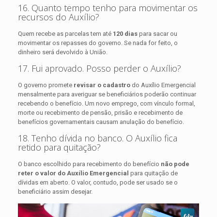
16. Quanto tempo tenho para movimentar os
recursos do Auxílio?
Quem recebe as parcelas tem até
120 dias
para sacar ou
movimentar os repasses do governo. Se nada for feito, o
dinheiro será devolvido à União.
17. Fui aprovado. Posso perder o Auxílio?
O governo promete
revisar o cadastro
do Auxílio Emergencial
mensalmente para averiguar se beneficiários poderão continuar
recebendo o benefício. Um novo emprego, com vínculo formal,
morte ou recebimento de pensão, prisão e recebimento de
benefícios governamentais causam anulação do benefício.
18. Tenho dívida no banco. O Auxílio fica
retido para quitação?
O banco escolhido para recebimento do benefício
não pode
reter o valor do Auxílio Emergencial
para quitação de
dívidas em aberto. O valor, contudo, pode ser usado se o
beneficiário assim desejar.