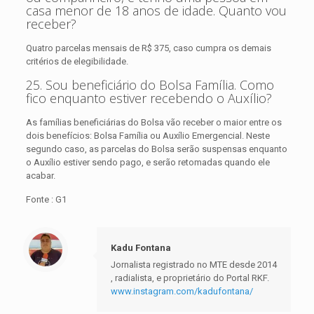
casa menor de 18 anos de idade. Quanto vou
receber?
Quatro parcelas mensais de R$ 375, caso cumpra os demais
critérios de elegibilidade.
25. Sou beneficiário do Bolsa Família. Como
fico enquanto estiver recebendo o Auxílio?
As famílias beneficiárias do Bolsa vão receber o maior entre os
dois benefícios: Bolsa Família ou Auxílio Emergencial. Neste
segundo caso, as parcelas do Bolsa serão suspensas enquanto
o Auxílio estiver sendo pago, e serão retomadas quando ele
acabar.
Fonte : G1
Kadu Fontana
Jornalista registrado no MTE desde 2014
, radialista, e proprietário do Portal RKF.
www.instagram.com/kadufontana/