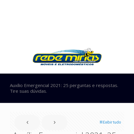
Auxílio Emergencial 2021: 25 perguntas e respostas.
Tire suas dúvidas.
Exibir tudo