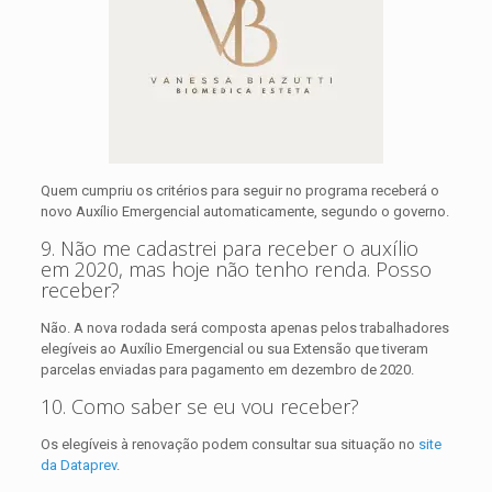
Quem cumpriu os critérios para seguir no programa receberá o
novo Auxílio Emergencial automaticamente, segundo o governo.
9. Não me cadastrei para receber o auxílio
em 2020, mas hoje não tenho renda. Posso
receber?
Não. A nova rodada será composta apenas pelos trabalhadores
elegíveis ao Auxílio Emergencial ou sua Extensão que tiveram
parcelas enviadas para pagamento em dezembro de 2020.
10. Como saber se eu vou receber?
Os elegíveis à renovação podem consultar sua situação no
site
da Dataprev
.