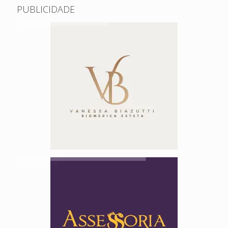
PUBLICIDADE