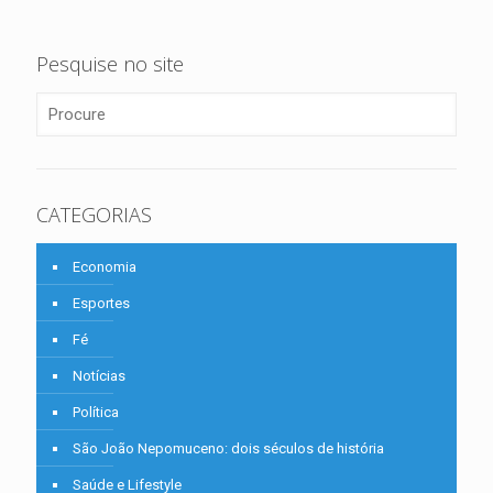
Pesquise no site
CATEGORIAS
Economia
Esportes
Fé
Notícias
Política
São João Nepomuceno: dois séculos de história
Saúde e Lifestyle