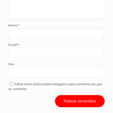
Nome
*
E-mail
*
Site
Salvar meus dados neste navegador para a próxima vez que
eu comentar.