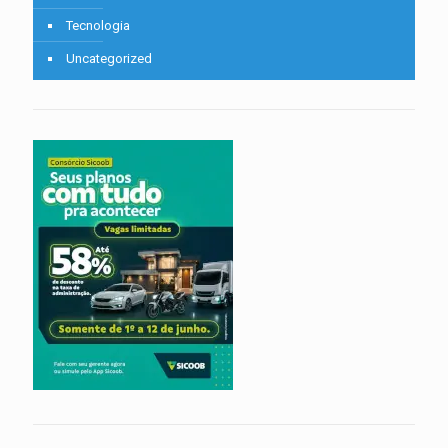
Tecnologia
Uncategorized