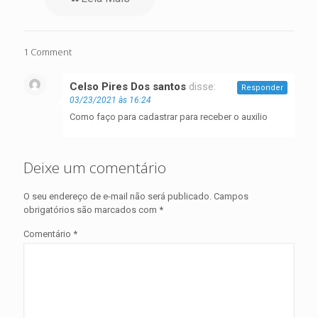
1 Comment
Celso Pires Dos santos
disse:
Responder
03/23/2021 às 16:24
Como faço para cadastrar para receber o auxilio
Deixe um comentário
O seu endereço de e-mail não será publicado.
Campos
obrigatórios são marcados com
*
Comentário
*