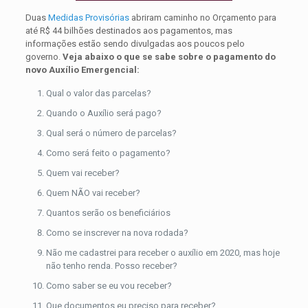
Duas
Medidas Provisórias
abriram caminho no Orçamento para
até R$ 44 bilhões destinados aos pagamentos, mas
informações estão sendo divulgadas aos poucos pelo
governo.
Veja abaixo o que se sabe sobre o pagamento do
novo Auxílio Emergencial:
Qual o valor das parcelas?
Quando o Auxílio será pago?
Qual será o número de parcelas?
Como será feito o pagamento?
Quem vai receber?
Quem NÃO vai receber?
Quantos serão os beneficiários
Como se inscrever na nova rodada?
Não me cadastrei para receber o auxílio em 2020, mas hoje
não tenho renda. Posso receber?
Como saber se eu vou receber?
Que documentos eu preciso para receber?