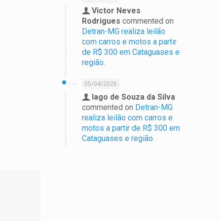
Victor Neves
Rodrigues
commented on
Detran-MG realiza leilão
com carros e motos a partir
de R$ 300 em Cataguases e
região.
05/04/2026
Iago de Souza da Silva
commented on
Detran-MG
realiza leilão com carros e
motos a partir de R$ 300 em
Cataguases e região.