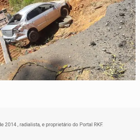
 2014 , radialista, e proprietário do Portal RKF.