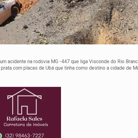
), um acidente na rodovia MG -447 que liga Visconde do Rio Branc
prata com placas de Ubá que tinha como destino a cidade de M