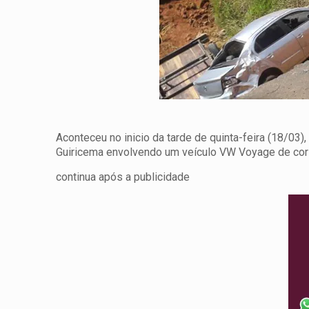
Aconteceu no inicio da tarde de quinta-feira (18/03
Guiricema envolvendo um veículo VW Voyage de cor 
continua após a publicidade