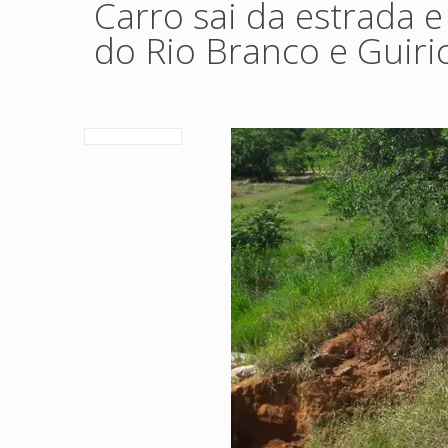
Carro sai da estrada e
do Rio Branco e Guiri