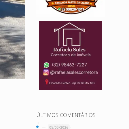
ÚLTIMOS COMENTÁRIOS
05/05/2026