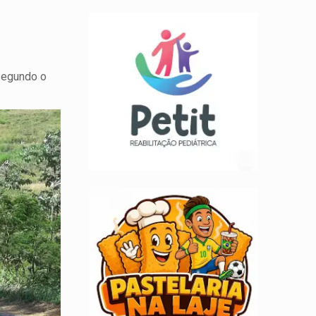
 segundo o