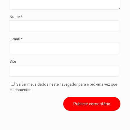
Nome
*
E-mail
*
Site
Salvar meus dados neste navegador para a próxima vez que
eu comentar.