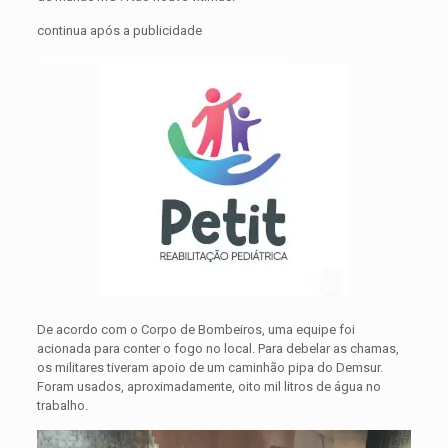
continua após a publicidade
De acordo com o Corpo de Bombeiros, uma equipe foi
acionada para conter o fogo no local. Para debelar as chamas,
os militares tiveram apoio de um caminhão pipa do Demsur.
Foram usados, aproximadamente, oito mil litros de água no
trabalho.