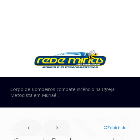
Corpo de Bombeiros combate incêndio na Igreja
Metodista em Muriaé .
Exibir tudo