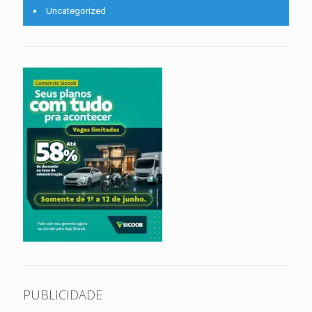
Uncategorized
PUBLICIDADE