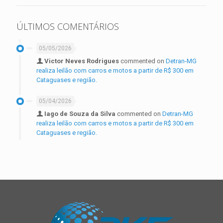
ÚLTIMOS COMENTÁRIOS
05/05/2026
Victor Neves Rodrigues
commented on
Detran-MG
realiza leilão com carros e motos a partir de R$ 300 em
Cataguases e região.
05/04/2026
Iago de Souza da Silva
commented on
Detran-MG
realiza leilão com carros e motos a partir de R$ 300 em
Cataguases e região.