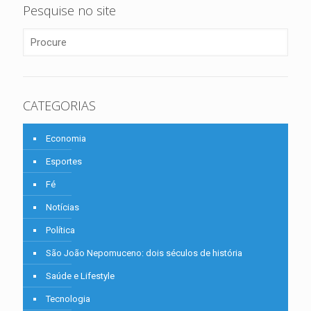
Pesquise no site
CATEGORIAS
Economia
Esportes
Fé
Notícias
Política
São João Nepomuceno: dois séculos de história
Saúde e Lifestyle
Tecnologia