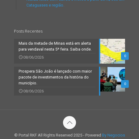
Cataguases e região.
Posts Recentes
Mais da metade de Minas está em alerta
para vendaval nesta 5ª feira. Saiba onde.
0
08/06/2026
Prospera São João é lançado com maior
pacote de investimentos da história do
município.
0
08/06/2026
© Portal RKF All Rights Reserved 2025 - Powered
By Negocios