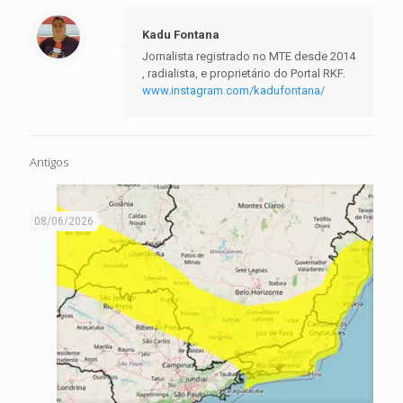
Kadu Fontana
Jornalista registrado no MTE desde 2014
, radialista, e proprietário do Portal RKF.
www.instagram.com/kadufontana/
Antigos
08/06/2026