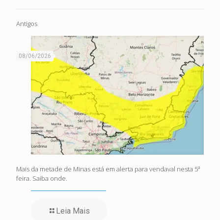
Antigos
08/06/2026
Mais da metade de Minas está em alerta para vendaval nesta 5ª
feira. Saiba onde.
Leia Mais