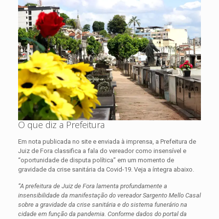
O que diz a Prefeitura
Em nota publicada no site e enviada à imprensa, a Prefeitura de
Juiz de Fora classifica a fala do vereador como insensível e
“oportunidade de disputa política” em um momento de
gravidade da crise sanitária da Covid-19. Veja a íntegra abaixo.
“A prefeitura de Juiz de Fora lamenta profundamente a
insensibilidade da manifestação do vereador Sargento Mello Casal
sobre a gravidade da crise sanitária e do sistema funerário na
cidade em função da pandemia. Conforme dados do portal da