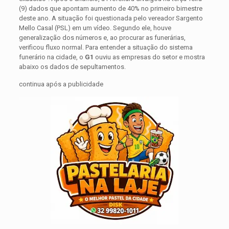
(9) dados que apontam aumento de 40% no primeiro bimestre
deste ano. A situação foi questionada pelo vereador Sargento
Mello Casal (PSL) em um vídeo. Segundo ele, houve
generalização dos números e, ao procurar as funerárias,
verificou fluxo normal. Para entender a situação do sistema
funerário na cidade, o
G1
ouviu as empresas do setor e mostra
abaixo os dados de sepultamentos.
continua após a publicidade