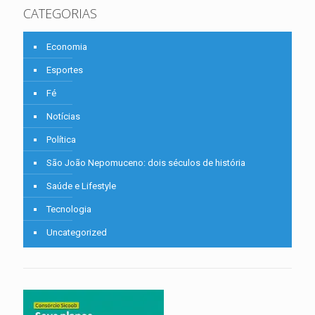
CATEGORIAS
Economia
Esportes
Fé
Notícias
Política
São João Nepomuceno: dois séculos de história
Saúde e Lifestyle
Tecnologia
Uncategorized