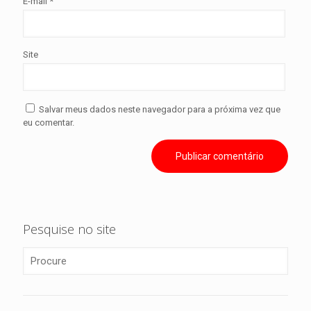
E-mail
*
Site
Salvar meus dados neste navegador para a próxima vez que
eu comentar.
Pesquise no site