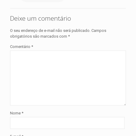
Deixe um comentário
O seu endereço de e-mail não será publicado.
Campos
obrigatórios são marcados com
*
Comentário
*
Nome
*