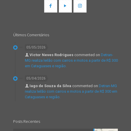
Últimos Comentários
05/05/2026
Victor Neves Rodrigues
commented on
Detran-
MG realiza leilão com carros e motos a partir de R$ 300
em Cataguases e região.
05/04/2026
Iago de Souza da Silva
commented on
Detran-MG
realiza leilão com carros e motos a partir de R$ 300 em
Cataguases e região.
Posts Recentes