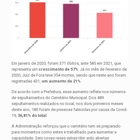
Em janeiro de 2020, foram 371 óbitos, ante 585 em 2021, que
representa um
crescimento de 57%
. Já no mês de fevereiro de
2020, Juiz de Fora teve 354 mortes, sendo que neste ano foram
registradas 431,
um aumento de 21%.
De acordo com a Prefeitura, esse aumento reflete nos números
de sepultamentos do Cemitério Municipal. Dos 489
sepultamentos realizados no local, nos dois primeiros meses
deste ano, 180 foram de pessoas falecidas por causa da Covid-
19,
36,81% do total
.
A Administração reforçou que o cemitério tem se preparado
para momentos como estes e trabalhado para aumentar a
capacidade. Seis covas rasas extras têm sido abertas