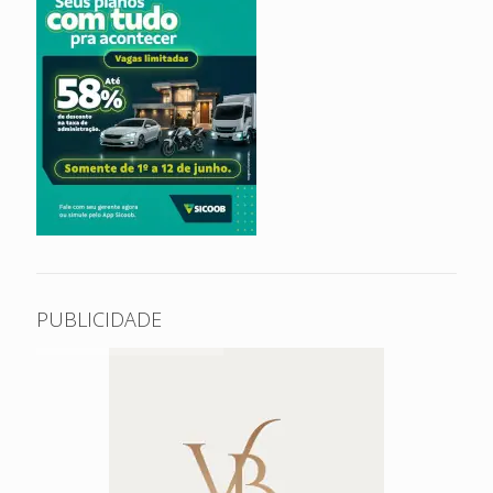
PUBLICIDADE