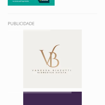
PUBLICIDADE