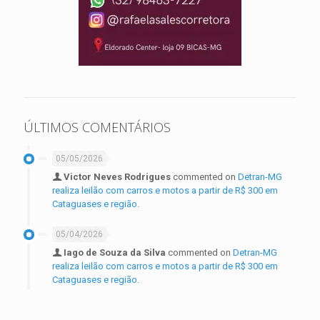
ÚLTIMOS COMENTÁRIOS
05/05/2026
Victor Neves Rodrigues
commented on
Detran-MG
realiza leilão com carros e motos a partir de R$ 300 em
Cataguases e região.
05/04/2026
Iago de Souza da Silva
commented on
Detran-MG
realiza leilão com carros e motos a partir de R$ 300 em
Cataguases e região.