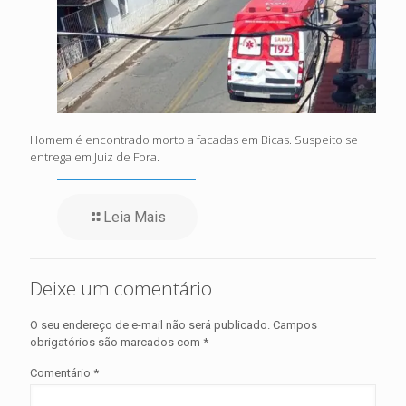
Homem é encontrado morto a facadas em Bicas. Suspeito se
entrega em Juiz de Fora.
Leia Mais
Deixe um comentário
O seu endereço de e-mail não será publicado.
Campos
obrigatórios são marcados com
*
Comentário
*