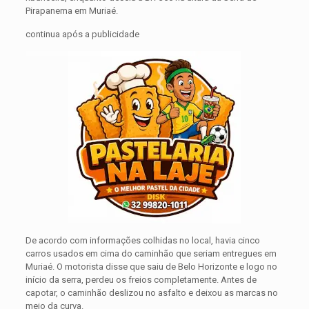
Pirapanema em Muriaé.
continua após a publicidade
De acordo com informações colhidas no local, havia cinco
carros usados em cima do caminhão que seriam entregues em
Muriaé. O motorista disse que saiu de Belo Horizonte e logo no
início da serra, perdeu os freios completamente. Antes de
capotar, o caminhão deslizou no asfalto e deixou as marcas no
meio da curva.