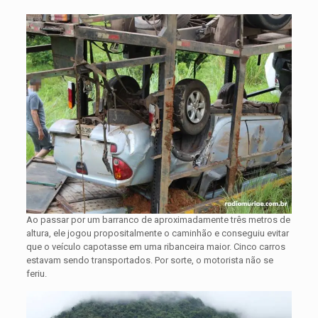
Ao passar por um barranco de aproximadamente três metros de
altura, ele jogou propositalmente o caminhão e conseguiu evitar
que o veículo capotasse em uma ribanceira maior. Cinco carros
estavam sendo transportados. Por sorte, o motorista não se
feriu.