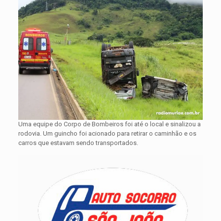
Uma equipe do Corpo de Bombeiros foi até o local e sinalizou a
rodovia. Um guincho foi acionado para retirar o caminhão e os
carros que estavam sendo transportados.