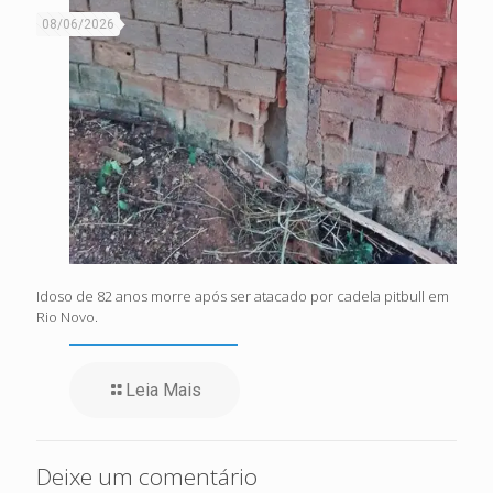
08/06/2026
Idoso de 82 anos morre após ser atacado por cadela pitbull em
Rio Novo.
Leia Mais
Deixe um comentário