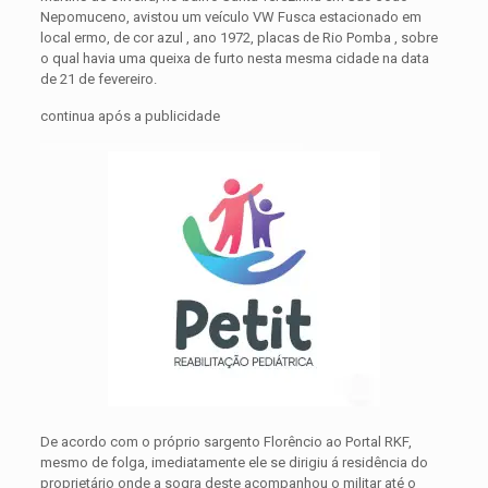
Nepomuceno, avistou um veículo VW Fusca estacionado em
local ermo, de cor azul , ano 1972, placas de Rio Pomba , sobre
o qual havia uma queixa de furto nesta mesma cidade na data
de 21 de fevereiro.
continua após a publicidade
De acordo com o próprio sargento Florêncio ao Portal RKF,
mesmo de folga, imediatamente ele se dirigiu á residência do
proprietário onde a sogra deste acompanhou o militar até o