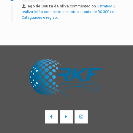
Iago de Souza da Silva
commented on
Detran-MG
realiza leilão com carros e motos a partir de R$ 300 em
Cataguases e região.