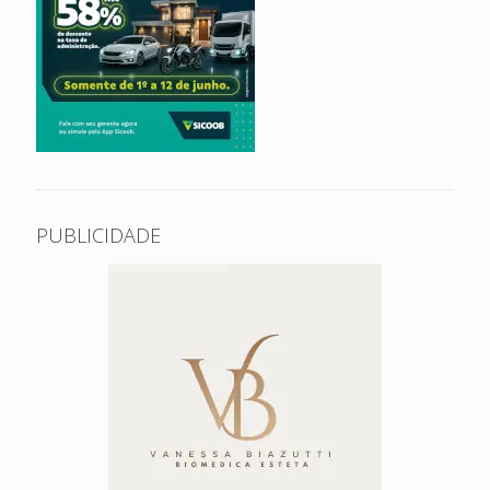
PUBLICIDADE