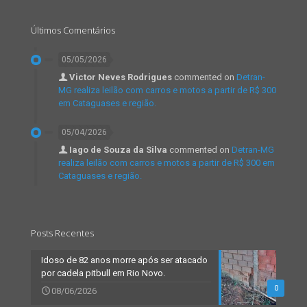
Últimos Comentários
05/05/2026
Victor Neves Rodrigues
commented on
Detran-
MG realiza leilão com carros e motos a partir de R$ 300
em Cataguases e região.
05/04/2026
Iago de Souza da Silva
commented on
Detran-MG
realiza leilão com carros e motos a partir de R$ 300 em
Cataguases e região.
Posts Recentes
Idoso de 82 anos morre após ser atacado
por cadela pitbull em Rio Novo.
0
08/06/2026