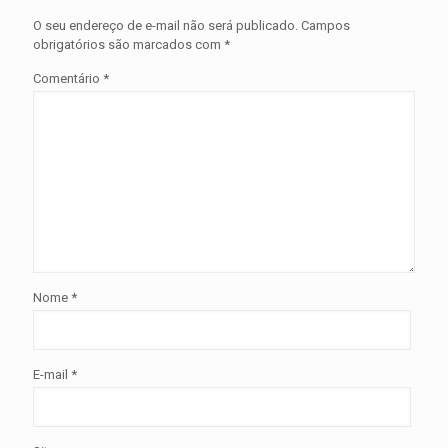
O seu endereço de e-mail não será publicado.
Campos
obrigatórios são marcados com
*
Comentário
*
Nome
*
E-mail
*