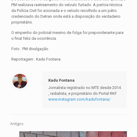
PM realizava rastreamento do veículo furtado. A perícia técnica
da Polícia Civil foi acionada e o veículo recolhido a um pátio
credenciado do Detran onde está a disposição do verdadeiro
proprietário.
O empenho do policial mesmo de folga foi preponderante para
o final feliz da ocorrência.
Foto : PM divulgação
Reportagem : Kadu Fontana
Kadu Fontana
Jornalista registrado no MTE desde 2014
, radialista, e proprietário do Portal RKF.
www.instagram.com/kadufontana/
Antigos