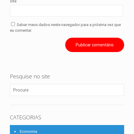
Site
Salvar meus dados neste navegador para a próxima vez que
eu comentar.
Pesquise no site
CATEGORIAS
Economia