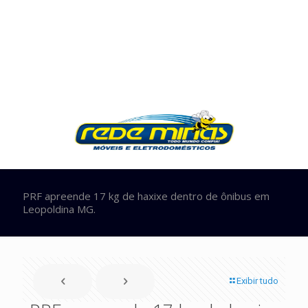
PRF apreende 17 kg de haxixe dentro de ônibus em
Leopoldina MG.
Exibir tudo