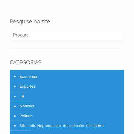
Pesquise no site
CATEGORIAS
Economia
Esportes
Fé
Notícias
Política
São João Nepomuceno: dois séculos de história