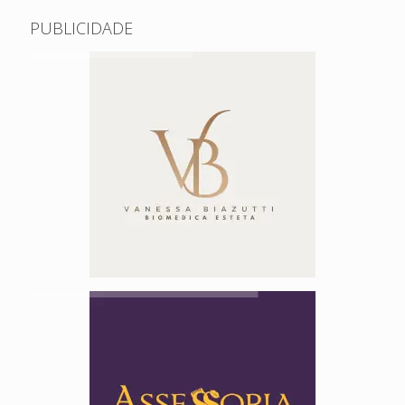
PUBLICIDADE