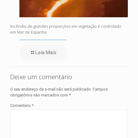
Incêndio de grandes proporções em vegetação é controlado
em Mar de Espanha
Leia Mais
Deixe um comentário
O seu endereço de e-mail não será publicado.
Campos
obrigatórios são marcados com
*
Comentário
*