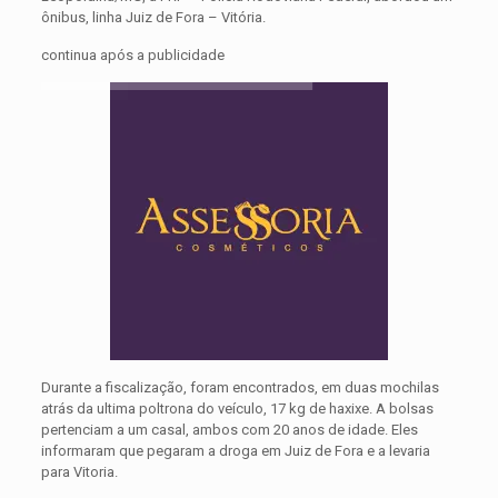
ônibus, linha Juiz de Fora – Vitória.
continua após a publicidade
Durante a fiscalização, foram encontrados, em duas mochilas
atrás da ultima poltrona do veículo, 17 kg de haxixe. A bolsas
pertenciam a um casal, ambos com 20 anos de idade. Eles
informaram que pegaram a droga em Juiz de Fora e a levaria
para Vitoria.