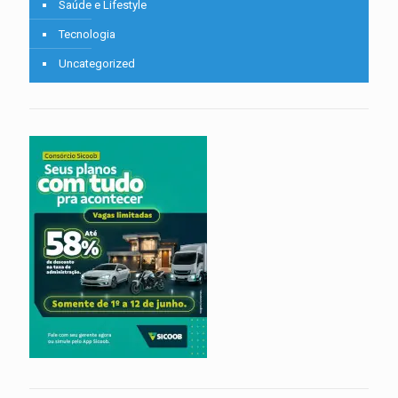
Saúde e Lifestyle
Tecnologia
Uncategorized