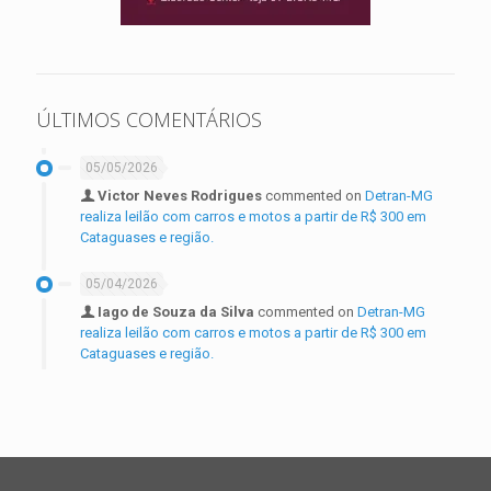
ÚLTIMOS COMENTÁRIOS
05/05/2026
Victor Neves Rodrigues
commented on
Detran-MG
realiza leilão com carros e motos a partir de R$ 300 em
Cataguases e região.
05/04/2026
Iago de Souza da Silva
commented on
Detran-MG
realiza leilão com carros e motos a partir de R$ 300 em
Cataguases e região.