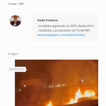
Fonte : PRF
Kadu Fontana
Jornalista registrado no MTE desde 2014
, radialista, e proprietário do Portal RKF.
www.instagram.com/kadufontana/
Antigos
08/08/2026