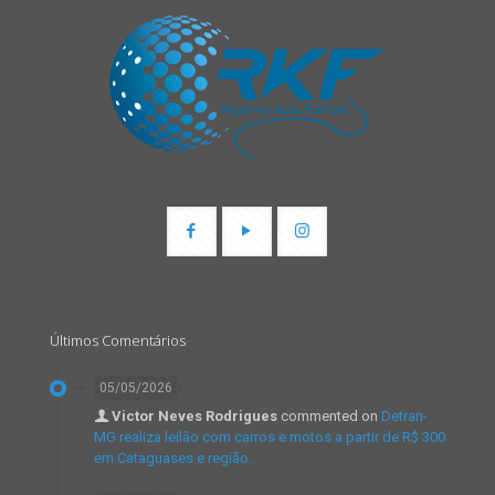
Últimos Comentários
05/05/2026
Victor Neves Rodrigues
commented on
Detran-
MG realiza leilão com carros e motos a partir de R$ 300
em Cataguases e região.