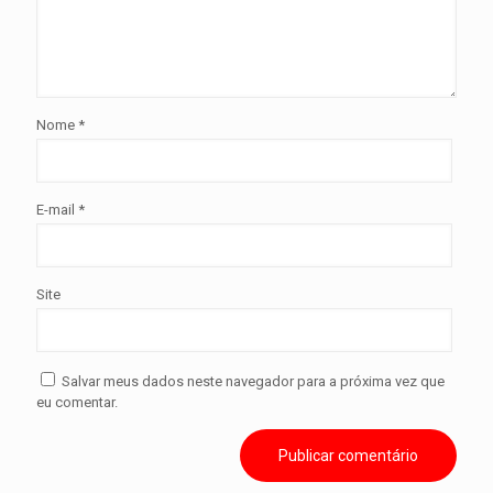
Nome
*
E-mail
*
Site
Salvar meus dados neste navegador para a próxima vez que
eu comentar.