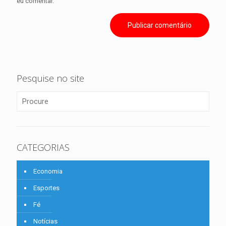
eu comentar.
Pesquise no site
CATEGORIAS
Economia
Esportes
Fé
Notícias