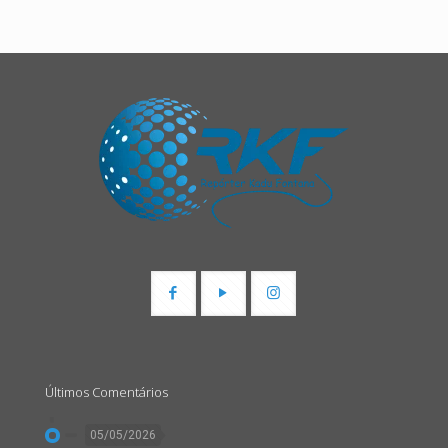
Últimos Comentários
05/05/2026