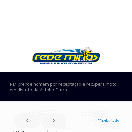
PM prende homem por receptação e recupera moto
em distrito de Astolfo Dutra.
Exibir tudo