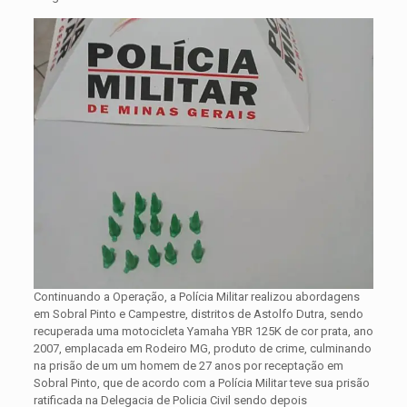
Continuando a Operação, a Polícia Militar realizou abordagens
em Sobral Pinto e Campestre, distritos de Astolfo Dutra, sendo
recuperada uma motocicleta Yamaha YBR 125K de cor prata, ano
2007, emplacada em Rodeiro MG, produto de crime, culminando
na prisão de um um homem de 27 anos por receptação em
Sobral Pinto, que de acordo com a Polícia Militar teve sua prisão
ratificada na Delegacia de Policia Civil sendo depois