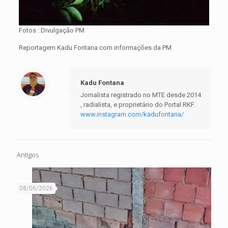
Fotos : Divulgação PM
Reportagem Kadu Fontana com informações da PM
Kadu Fontana
Jornalista registrado no MTE desde 2014
, radialista, e proprietário do Portal RKF.
www.instagram.com/kadufontana/
Antigos
08/06/2026