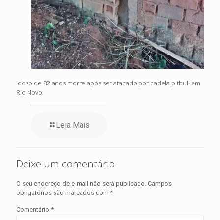
Idoso de 82 anos morre após ser atacado por cadela pitbull em
Rio Novo.
Leia Mais
Deixe um comentário
O seu endereço de e-mail não será publicado.
Campos
obrigatórios são marcados com
*
Comentário
*