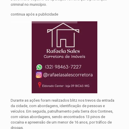
criminal no município.
continua após a publicidade
Durante as ações foram realizados blitz nos trevos da entrada
da cidade, com abordagens, identificação de pessoas e
veículos. Em seguida, patrulhamento pela Serra dos Contines,
com várias abordagens, sendo encontrados 13 pinos de
cocaína e apreensão de um menor de 16 anos, por tráfico de
drogas.