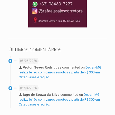
ÚLTIMOS COMENTÁRIOS
05/05/2026
Victor Neves Rodrigues
commented on
Detran-MG
realiza leilão com carros e motos a partir de R$ 300 em
Cataguases e região.
05/04/2026
Iago de Souza da Silva
commented on
Detran-MG
realiza leilão com carros e motos a partir de R$ 300 em
Cataguases e região.