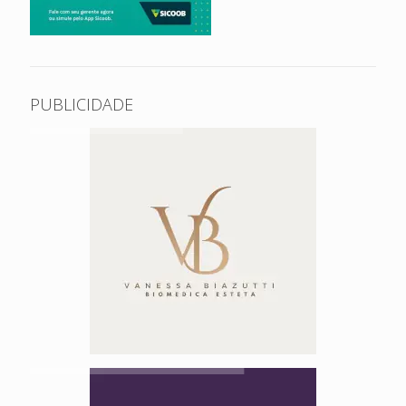
PUBLICIDADE