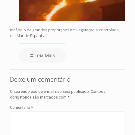
Incêndio de grandes proporções em vegetação é controlado
em Mar de Espanha
Leia Mais
Deixe um comentário
O seu endereço de e-mail não será publicado.
Campos
obrigatórios são marcados com
*
Comentário
*