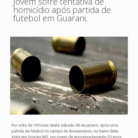
Jovem sofre tentativa de
homicídio após partida de
futebol em Guarani.
Por volta de 19 horas deste sábado 09 de janeiro, após uma
partida de futebol no campo do Bonsucesso, no bairro Bela
Vista em Guarani MG, um jovem de aproximadamente 20 anos