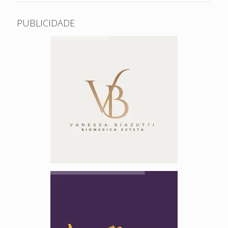
PUBLICIDADE