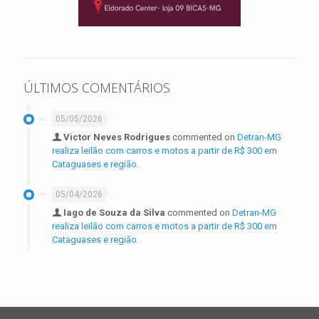
ÚLTIMOS COMENTÁRIOS
05/05/2026
Victor Neves Rodrigues
commented on
Detran-MG
realiza leilão com carros e motos a partir de R$ 300 em
Cataguases e região.
05/04/2026
Iago de Souza da Silva
commented on
Detran-MG
realiza leilão com carros e motos a partir de R$ 300 em
Cataguases e região.