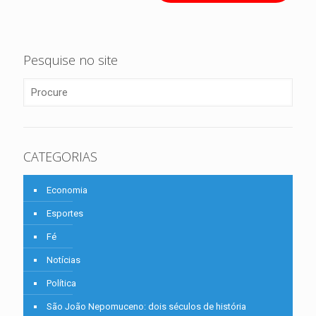
Pesquise no site
CATEGORIAS
Economia
Esportes
Fé
Notícias
Política
São João Nepomuceno: dois séculos de história