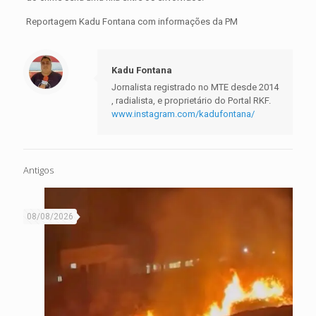
Reportagem Kadu Fontana com informações da PM
Kadu Fontana
Jornalista registrado no MTE desde 2014
, radialista, e proprietário do Portal RKF.
www.instagram.com/kadufontana/
Antigos
08/08/2026