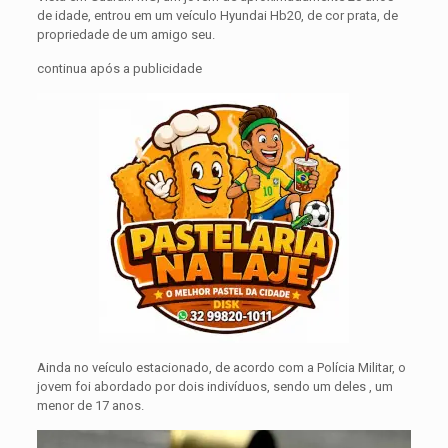
de idade, entrou em um veículo Hyundai Hb20, de cor prata, de
propriedade de um amigo seu.
continua após a publicidade
Ainda no veículo estacionado, de acordo com a Polícia Militar, o
jovem foi abordado por dois indivíduos, sendo um deles , um
menor de 17 anos.