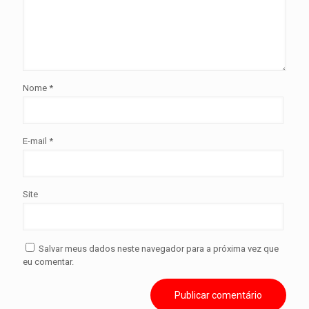
Nome
*
E-mail
*
Site
Salvar meus dados neste navegador para a próxima vez que
eu comentar.