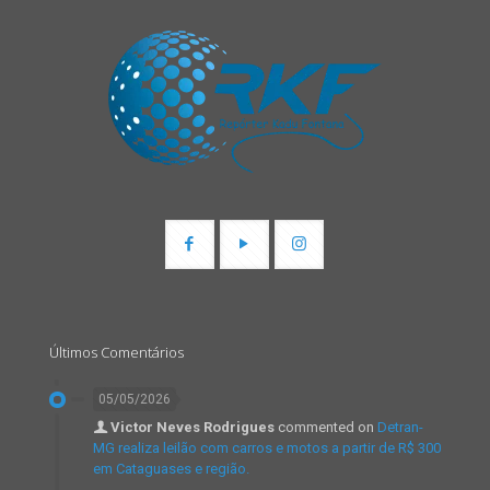
Últimos Comentários
05/05/2026
Victor Neves Rodrigues
commented on
Detran-
MG realiza leilão com carros e motos a partir de R$ 300
em Cataguases e região.