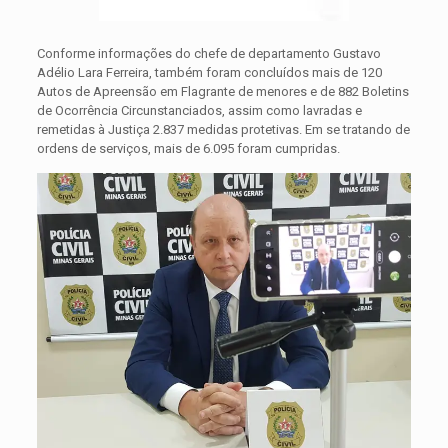
Conforme informações do chefe de departamento Gustavo
Adélio Lara Ferreira, também foram concluídos mais de 120
Autos de Apreensão em Flagrante de menores e de 882 Boletins
de Ocorrência Circunstanciados, assim como lavradas e
remetidas à Justiça 2.837 medidas protetivas. Em se tratando de
ordens de serviços, mais de 6.095 foram cumpridas.