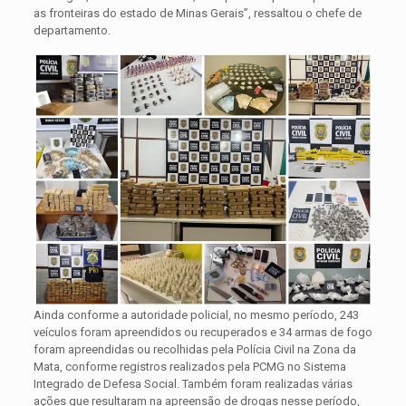
as fronteiras do estado de Minas Gerais”, ressaltou o chefe de
departamento.
Ainda conforme a autoridade policial, no mesmo período, 243
veículos foram apreendidos ou recuperados e 34 armas de fogo
foram apreendidas ou recolhidas pela Polícia Civil na Zona da
Mata, conforme registros realizados pela PCMG no Sistema
Integrado de Defesa Social. Também foram realizadas várias
ações que resultaram na apreensão de drogas nesse período,