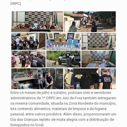
DRPC).
Entre os meses de julho e outubro, policiais civis e servidores
administrativos da 1ª DRPC em Juiz de Fora também entregaram
na mesma comunidade, situada na Zona Nordeste do município,
kits contendo alimentos, materiais de limpeza e de higiene
pessoal, entre outros produtos. Além disso, proporcionaram um
Dia das Crianças repleto de muita alegria com a distribuição de
brinquedos no local.