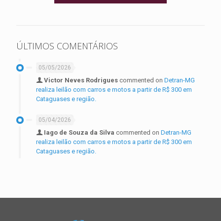
ÚLTIMOS COMENTÁRIOS
05/05/2026
Victor Neves Rodrigues
commented on
Detran-MG
realiza leilão com carros e motos a partir de R$ 300 em
Cataguases e região.
05/04/2026
Iago de Souza da Silva
commented on
Detran-MG
realiza leilão com carros e motos a partir de R$ 300 em
Cataguases e região.