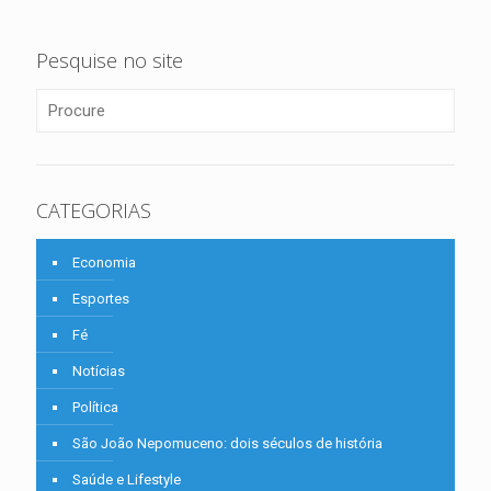
Pesquise no site
CATEGORIAS
Economia
Esportes
Fé
Notícias
Política
São João Nepomuceno: dois séculos de história
Saúde e Lifestyle