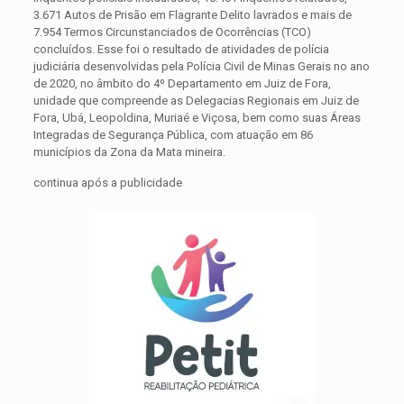
3.671 Autos de Prisão em Flagrante Delito lavrados e mais de
7.954 Termos Circunstanciados de Ocorrências (TCO)
concluídos. Esse foi o resultado de atividades de polícia
judiciária desenvolvidas pela Polícia Civil de Minas Gerais no ano
de 2020, no âmbito do 4º Departamento em Juiz de Fora,
unidade que compreende as Delegacias Regionais em Juiz de
Fora, Ubá, Leopoldina, Muriaé e Viçosa, bem como suas Áreas
Integradas de Segurança Pública, com atuação em 86
municípios da Zona da Mata mineira.
continua após a publicidade