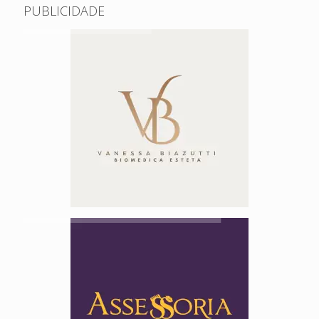
PUBLICIDADE