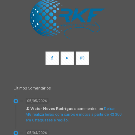
Últimos Comentários
05/05/2026
Victor Neves Rodrigues
commented on
Detran-
MG realiza leilão com carros e motos a partir de R$ 300
em Cataguases e região.
05/04/2026