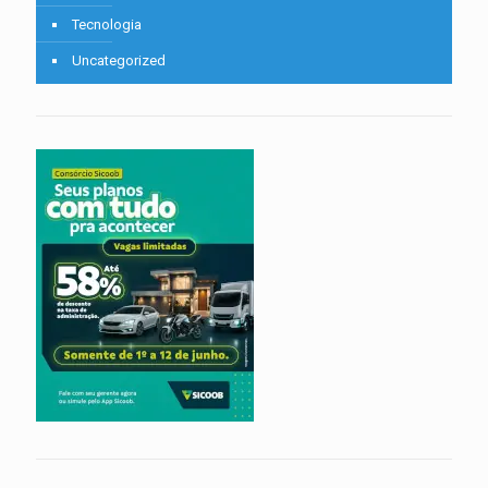
Tecnologia
Uncategorized