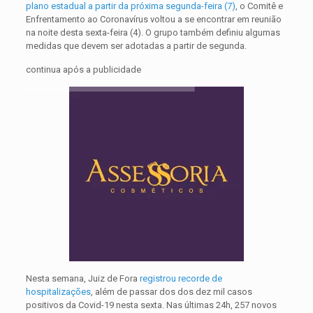
plano estadual
a partir da próxima segunda-feira (7)
, o Comitê e
Enfrentamento ao Coronavírus voltou a se encontrar em reunião
na noite desta sexta-feira (4). O grupo também definiu algumas
medidas que devem ser adotadas a partir de segunda.
continua após a publicidade
Nesta semana, Juiz de Fora
registrou recorde de
hospitalizações
, além de passar dos dos dez mil casos
positivos da Covid-19 nesta sexta. Nas últimas 24h, 257 novos