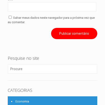
Salvar meus dados neste navegador para a próxima vez que
eu comentar.
Pesquise no site
CATEGORIAS
Economia