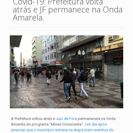
Covid-19: Prefeitura volta
atrás e JF permanece na Onda
Amarela.
A Prefeitura voltou atrás e
Juiz de Fora
permanecerá na Onda
Amarela do programa “Minas Consciente”.
Um dia após
anunciar que o município entraria na etapa mais restritiva do