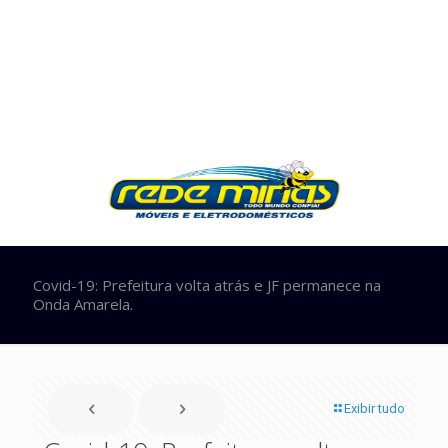
Covid-19: Prefeitura volta atrás e JF permanece na
Onda Amarela.
Exibir tudo