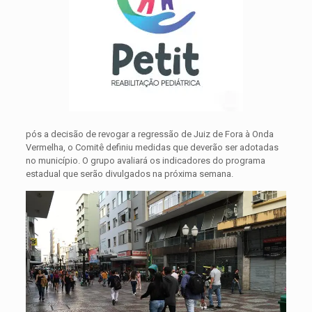
pós a decisão de revogar a regressão de Juiz de Fora à Onda
Vermelha, o Comitê definiu medidas que deverão ser adotadas
no município. O grupo avaliará os indicadores do programa
estadual que serão divulgados na próxima semana.