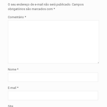
O seu endereço de e-mail não será publicado.
Campos
obrigatórios são marcados com
*
Comentário
*
Nome
*
E-mail
*
Site