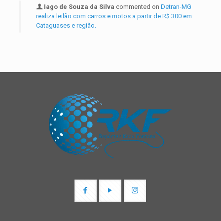
Iago de Souza da Silva
commented on
Detran-MG
realiza leilão com carros e motos a partir de R$ 300 em
Cataguases e região.