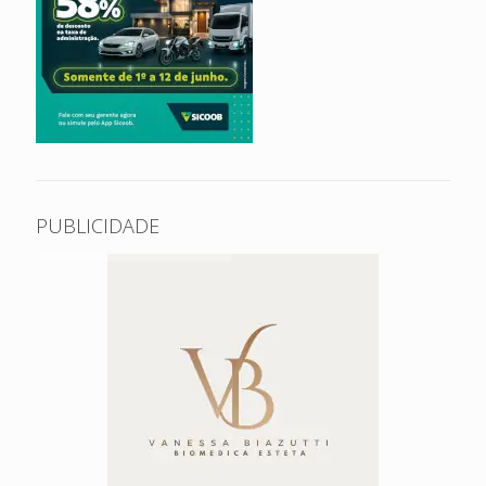
PUBLICIDADE