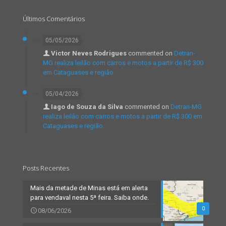
Últimos Comentários
05/05/2026
Victor Neves Rodrigues
commented on
Detran-
MG realiza leilão com carros e motos a partir de R$ 300
em Cataguases e região.
05/04/2026
Iago de Souza da Silva
commented on
Detran-MG
realiza leilão com carros e motos a partir de R$ 300 em
Cataguases e região.
Posts Recentes
Mais da metade de Minas está em alerta
para vendaval nesta 5ª feira. Saiba onde.
0
08/06/2026