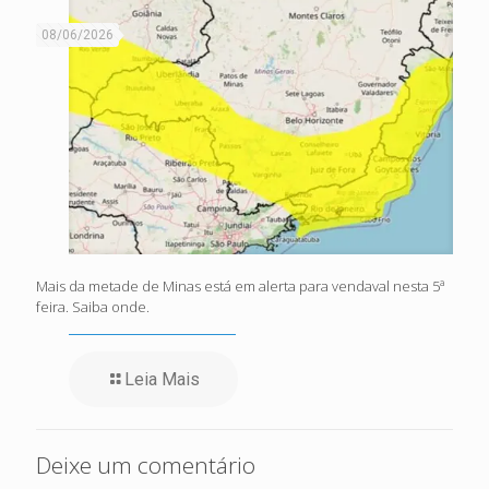
08/06/2026
Mais da metade de Minas está em alerta para vendaval nesta 5ª
feira. Saiba onde.
Leia Mais
Deixe um comentário