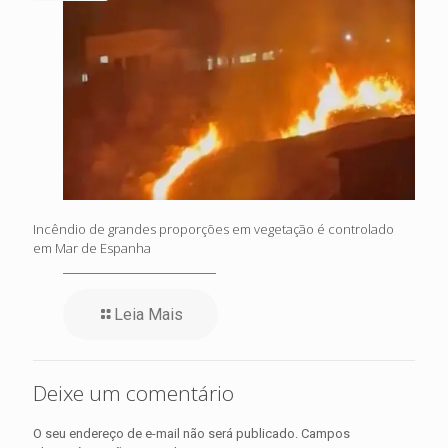
Incêndio de grandes proporções em vegetação é controlado
em Mar de Espanha
Leia Mais
Deixe um comentário
O seu endereço de e-mail não será publicado.
Campos