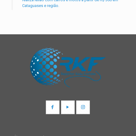
Cataguases e região.