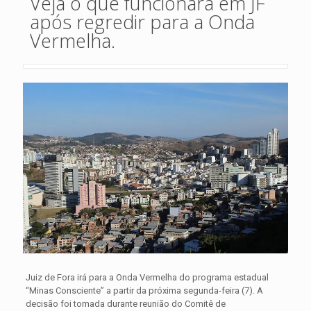
Veja o que funcionará em JF
após regredir para a Onda
Vermelha.
Juiz de Fora irá para a Onda Vermelha do programa estadual
“Minas Consciente” a partir da próxima segunda-feira (7). A
decisão foi tomada durante reunião do Comitê de