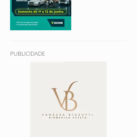
PUBLICIDADE