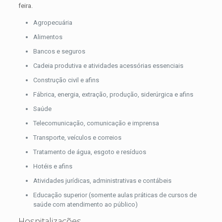
feira.
Agropecuária
Alimentos
Bancos e seguros
Cadeia produtiva e atividades acessórias essenciais
Construção civil e afins
Fábrica, energia, extração, produção, siderúrgica e afins
Saúde
Telecomunicação, comunicação e imprensa
Transporte, veículos e correios
Tratamento de água, esgoto e resíduos
Hotéis e afins
Atividades jurídicas, administrativas e contábeis
Educação superior (somente aulas práticas de cursos de
saúde com atendimento ao público)
Hospitalizações