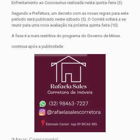
Enfrentamento ao Coronavírus realizada nesta quinta-feira (3).
Segundo a Prefeitura, um decreto com as novas regras para este
período será publicado neste sábado (5). O Comitê voltará a se
reunir para uma nova avaliação na próxima quinta-feira (10).
A fase é a mais restritiva do programa do Governo de Minas.
continua após a publicidade
‘Minas Consciente’