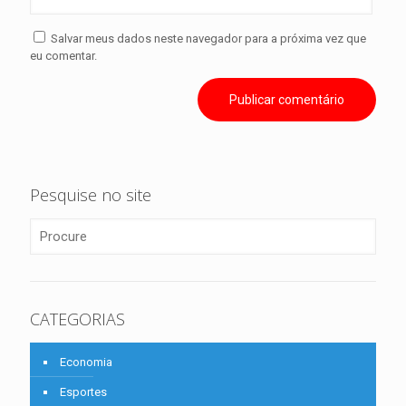
Salvar meus dados neste navegador para a próxima vez que
eu comentar.
Pesquise no site
CATEGORIAS
Economia
Esportes