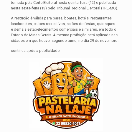
tomada pela Corte Eleitoral nesta quinta-feira (12) e publicada
nesta sexta-feira (13) pelo Tribunal Regional Eleitoral (TRE-MG).
A restrição é válida para bares, boates, hotéis, restaurantes,
lanchonetes, clubes recreativos, salões de festas, quiosques
e demais estabelecimentos comerciais e similares, em todo o
Estado de Minas Gerais. A mesma proibição será aplicada nas
cidades em que houver segundo turno, no dia 29 de novembro.
continua após a publicidade