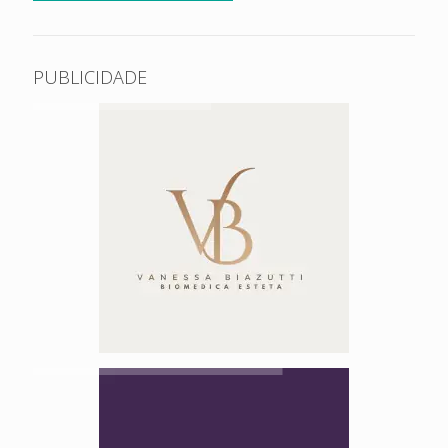
PUBLICIDADE