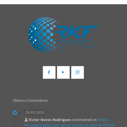
Últimos Comentários
05/05/2026
Victor Neves Rodrigues
commented on
Detran-
MG realiza leilão com carros e motos a partir de R$ 300