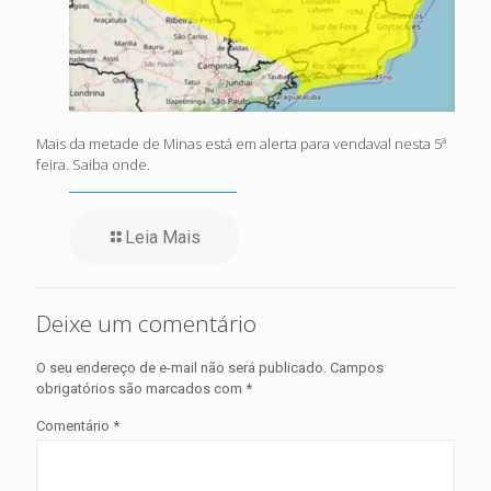
Mais da metade de Minas está em alerta para vendaval nesta 5ª
feira. Saiba onde.
Leia Mais
Deixe um comentário
O seu endereço de e-mail não será publicado.
Campos
obrigatórios são marcados com
*
Comentário
*