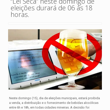
“Lei Seca” neste domingo de
eleições durará de 06 ás 18
horas.
Neste domingo (15), dia de eleições municipais, estará proibida
a venda, a distribuição e o fornecimento de bebidas alcoólicas
entre 6h e 18h, em todas cidades mineiras. A decisão foi