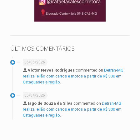
ÚLTIMOS COMENTÁRIOS
05/05/2026
Victor Neves Rodrigues
commented on
Detran-MG
realiza leilão com carros e motos a partir de R$ 300 em
Cataguases e região.
05/04/2026
Iago de Souza da Silva
commented on
Detran-MG
realiza leilão com carros e motos a partir de R$ 300 em
Cataguases e região.