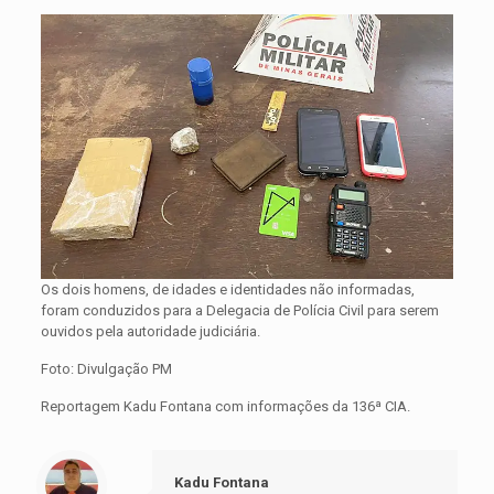
Os dois homens, de idades e identidades não informadas,
foram conduzidos para a Delegacia de Polícia Civil para serem
ouvidos pela autoridade judiciária.
Foto: Divulgação PM
Reportagem Kadu Fontana com informações da 136ª CIA.
Kadu Fontana