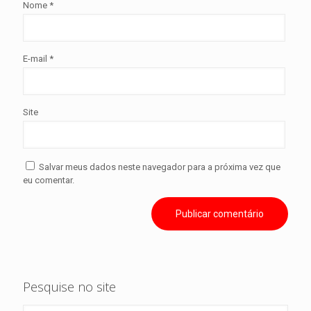
Nome
*
E-mail
*
Site
Salvar meus dados neste navegador para a próxima vez que
eu comentar.
Pesquise no site