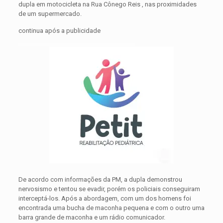
dupla em motocicleta na Rua Cônego Reis , nas proximidades
de um supermercado.
continua após a publicidade
De acordo com informações da PM, a dupla demonstrou
nervosismo e tentou se evadir, porém os policiais conseguiram
interceptá-los. Após a abordagem, com um dos homens foi
encontrada uma bucha de maconha pequena e com o outro uma
barra grande de maconha e um rádio comunicador.