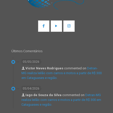
Últimos Comentários
05/05/2026
Victor Neves Rodrigues
commented on
Detran-
MG realiza leilão com carros e motos a partir de R$ 300
em Cataguases e região.
05/04/2026
Iago de Souza da Silva
commented on
Detran-MG
realiza leilão com carros e motos a partir de R$ 300 em
Cataguases e região.