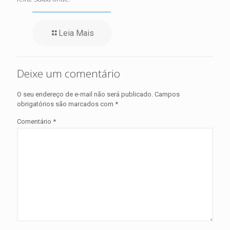
Leia Mais
Deixe um comentário
O seu endereço de e-mail não será publicado.
Campos
obrigatórios são marcados com
*
Comentário
*