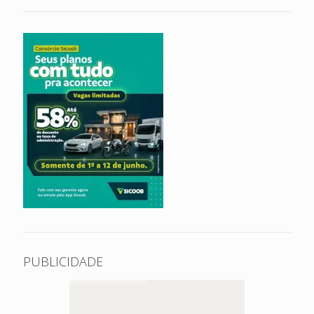
PUBLICIDADE