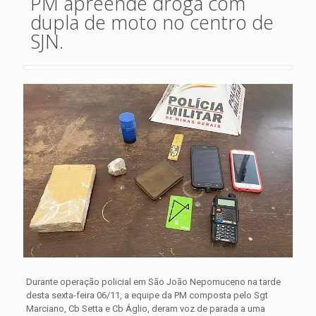
PM apreende droga com
dupla de moto no centro de
SJN.
Durante operação policial em São João Nepomuceno na tarde
desta sexta-feira 06/11, a equipe da PM composta pelo Sgt
Marciano, Cb Setta e Cb Áglio, deram voz de parada a uma