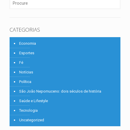
CATEGORIAS
Economia
Esportes
Fé
Notícias
Política
São João Nepomuceno: dois séculos de história
Saúde e Lifestyle
Tecnologia
Uncategorized