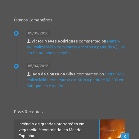
Últimos Comentários
05/05/2026
Victor Neves Rodrigues
commented on
Detran-
MG realiza leilão com carros e motos a partir de R$ 300
em Cataguases e região.
05/04/2026
Iago de Souza da Silva
commented on
Detran-MG
realiza leilão com carros e motos a partir de R$ 300 em
Cataguases e região.
Posts Recentes
Incêndio de grandes proporções em
vegetação é controlado em Mar de
Espanha
0