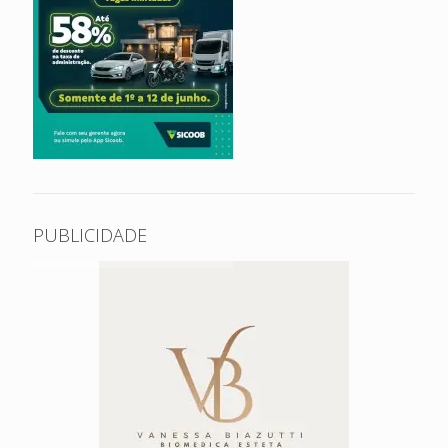
PUBLICIDADE