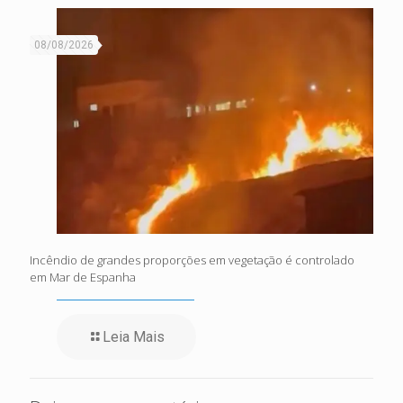
08/08/2026
Incêndio de grandes proporções em vegetação é controlado
em Mar de Espanha
Leia Mais