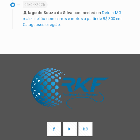
05/04/2026
Iago de Souza da Silva
commented on
Detran-MG
realiza leilão com carros e motos a partir de R$ 300 em
Cataguases e região.