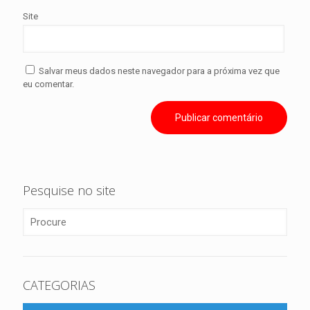
Site
Salvar meus dados neste navegador para a próxima vez que
eu comentar.
Pesquise no site
CATEGORIAS