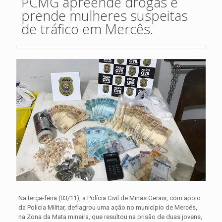
PCMG apreende drogas e
prende mulheres suspeitas
de tráfico em Mercês.
Na terça-feira (03/11), a Polícia Civil de Minas Gerais, com apoio
da Polícia Militar, deflagrou uma ação no município de Mercês,
na Zona da Mata mineira, que resultou na prisão de duas jovens,