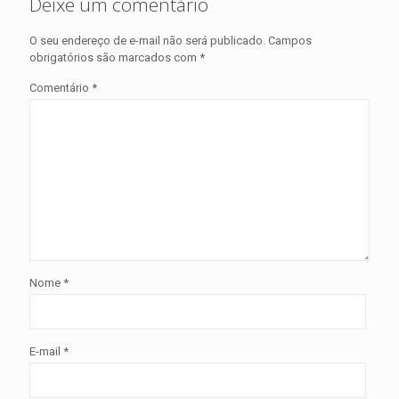
Deixe um comentário
O seu endereço de e-mail não será publicado.
Campos
obrigatórios são marcados com
*
Comentário
*
Nome
*
E-mail
*