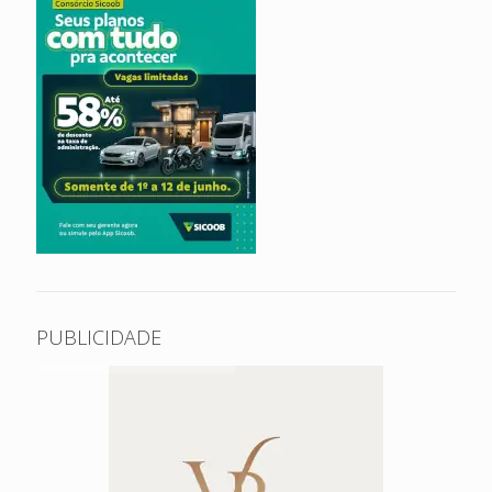
PUBLICIDADE