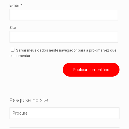
E-mail
*
Site
Salvar meus dados neste navegador para a próxima vez que
eu comentar.
Pesquise no site