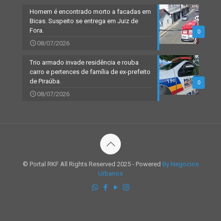
Homem é encontrado morto a facadas em
Bicas. Suspeito se entrega em Juiz de
Fora.
0
08/07/2026
Trio armado invade residência e rouba
carro e pertences de família de ex-prefeito
de Piraúba.
0
08/07/2026
© Portal RKF All Rights Reserved 2025 - Powered
By Negocios
Urbanos