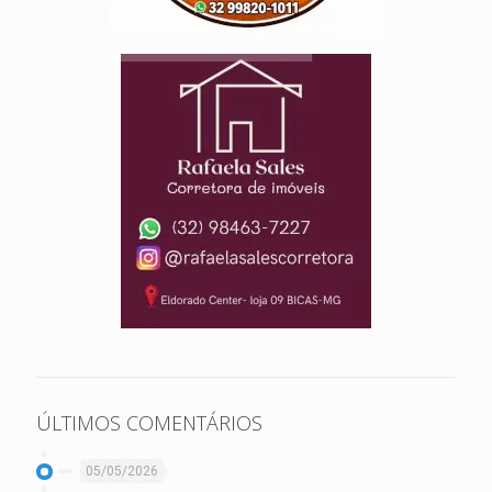
ÚLTIMOS COMENTÁRIOS
05/05/2026