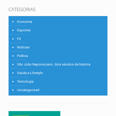
CATEGORIAS
Economia
Esportes
Fé
Notícias
Política
São João Nepomuceno: dois séculos de história
Saúde e Lifestyle
Tecnologia
Uncategorized