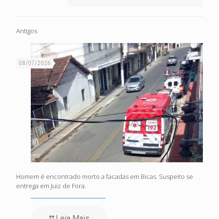
Antigos
08/07/2026
Homem é encontrado morto a facadas em Bicas. Suspeito se
entrega em Juiz de Fora.
Leia Mais