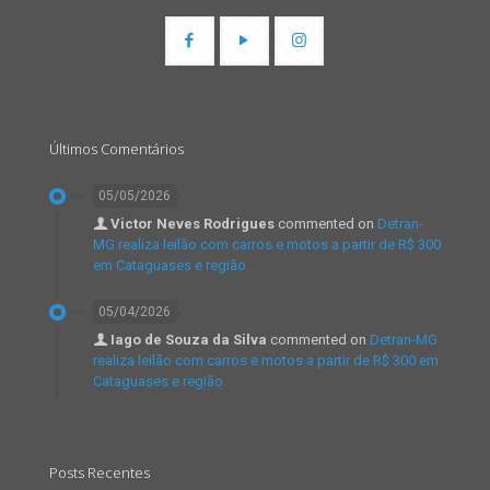
Últimos Comentários
05/05/2026
Victor Neves Rodrigues
commented on
Detran-
MG realiza leilão com carros e motos a partir de R$ 300
em Cataguases e região.
05/04/2026
Iago de Souza da Silva
commented on
Detran-MG
realiza leilão com carros e motos a partir de R$ 300 em
Cataguases e região.
Posts Recentes