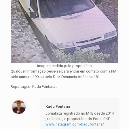
Imagem cedida pelo proprietário
Qualquer informação pede-se para entrar em contato com a PM
pelo número 190 ou pelo Disk Denúncia Anônima 181.
Reportagem Kadu Fontana .
Kadu Fontana
Jornalista registrado no MTE desde 2014
, radialista, e proprietário do Portal RKF.
www.instagram.com/kadufontana/