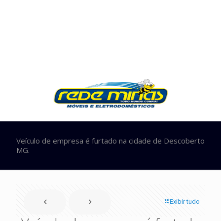
Veículo de empresa é furtado na cidade de Descoberto
MG.
Exibir tudo