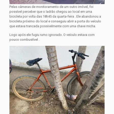
Pelas câmeras de monitoramento de um outro imóvel, foi
possível perceber que o ladrão chegou ao local em uma
bicicleta por volta das 18h45 da quarta-feira . Ele abandonou a
bicicleta próximo do local e conseguiu abrir a porta do veículo
que estava trancada possivelmente com uma chave micha.
Logo após ele fugiu rumo ignorado. O veículo estava com
pouco combustível .