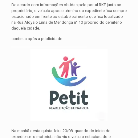
De acordo com informações obtidas pelo portal RKF junto ao
proprietário, o veículo após o término do expediente fica sempre
estacionado em frente ao estabelecimento que fica localizado
na Rua Aloysio Lima de Mendonça n° 10 próximo do cemitério
daquela cidade.
continua após a publicidade
Na manhã desta quinta-feira 20/08, quando do início do
expediente, o motorista não viu o veículo estacionado e