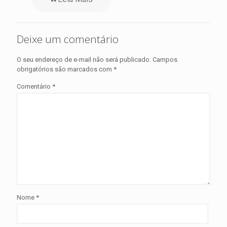
Deixe um comentário
O seu endereço de e-mail não será publicado.
Campos
obrigatórios são marcados com
*
Comentário
*
Nome
*