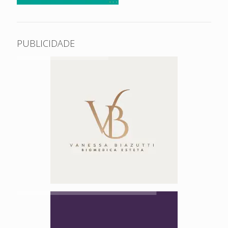
PUBLICIDADE