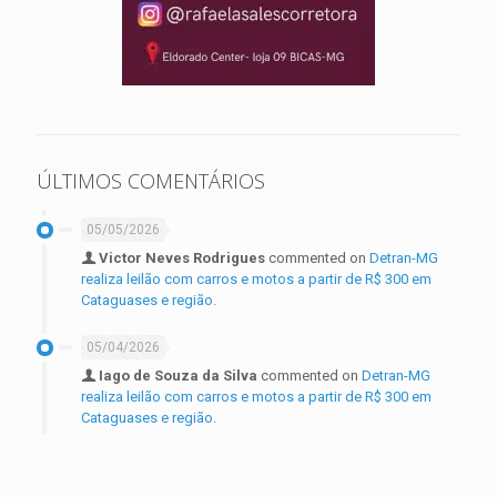
ÚLTIMOS COMENTÁRIOS
05/05/2026
Victor Neves Rodrigues
commented on
Detran-MG
realiza leilão com carros e motos a partir de R$ 300 em
Cataguases e região.
05/04/2026
Iago de Souza da Silva
commented on
Detran-MG
realiza leilão com carros e motos a partir de R$ 300 em
Cataguases e região.