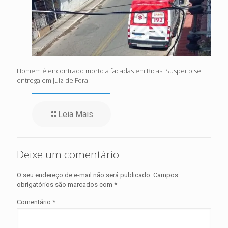
Homem é encontrado morto a facadas em Bicas. Suspeito se
entrega em Juiz de Fora.
Leia Mais
Deixe um comentário
O seu endereço de e-mail não será publicado.
Campos
obrigatórios são marcados com
*
Comentário
*