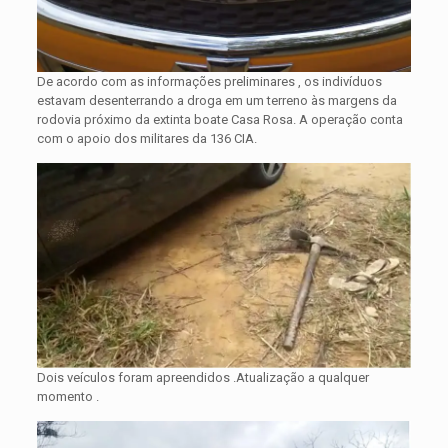
De acordo com as informações preliminares , os indivíduos
estavam desenterrando a droga em um terreno às margens da
rodovia próximo da extinta boate Casa Rosa. A operação conta
com o apoio dos militares da 136 CIA.
Dois veículos foram apreendidos .Atualização a qualquer
momento .