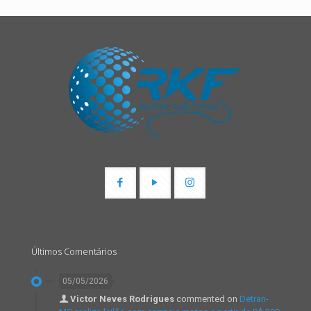
Últimos Comentários
05/05/2026
Victor Neves Rodrigues
commented on
Detran-