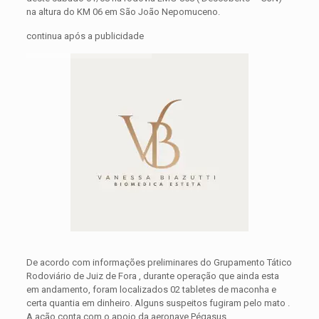
na altura do KM 06 em São João Nepomuceno.
continua após a publicidade
De acordo com informações preliminares do Grupamento Tático
Rodoviário de Juiz de Fora , durante operação que ainda esta
em andamento, foram localizados 02 tabletes de maconha e
certa quantia em dinheiro. Alguns suspeitos fugiram pelo mato .
A ação conta com o apoio da aeronave Pégasus .