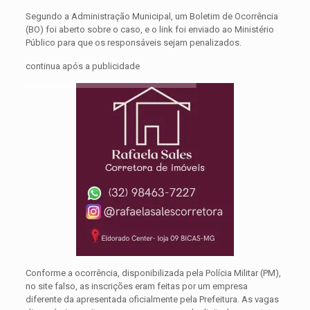
Segundo a Administração Municipal, um Boletim de Ocorrência
(BO) foi aberto sobre o caso, e o link foi enviado ao Ministério
Público para que os responsáveis sejam penalizados.
continua após a publicidade
Conforme a ocorrência, disponibilizada pela Polícia Militar (PM),
no site falso, as inscrições eram feitas por um empresa
diferente da apresentada oficialmente pela Prefeitura. As vagas