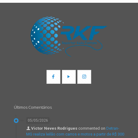
Últimos Comentários
05/05/2026
Victor Neves Rodrigues
commented on
Detran-
MG realiza leilão com carros e motos a partir de R$ 300