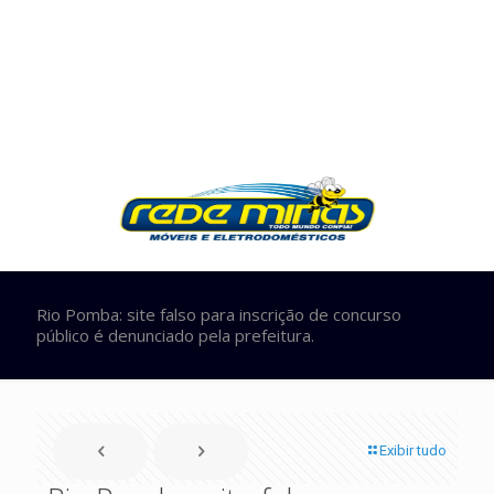
Rio Pomba: site falso para inscrição de concurso
público é denunciado pela prefeitura.
Exibir tudo