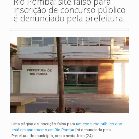
Rio Pomba: site falso para
inscrição de concurso público
é denunciado pela prefeitura.
Uma página de inscrição falsa para
um concurso público que
está em andamento em Rio Pomba
foi denunciada pela
Prefeitura do município, nesta sexta-feira (24).