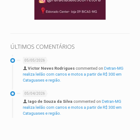
ÚLTIMOS COMENTÁRIOS
05/05/2026
Victor Neves Rodrigues
commented on
Detran-MG
realiza leilão com carros e motos a partir de R$ 300 em
Cataguases e região.
05/04/2026
Iago de Souza da Silva
commented on
Detran-MG
realiza leilão com carros e motos a partir de R$ 300 em
Cataguases e região.