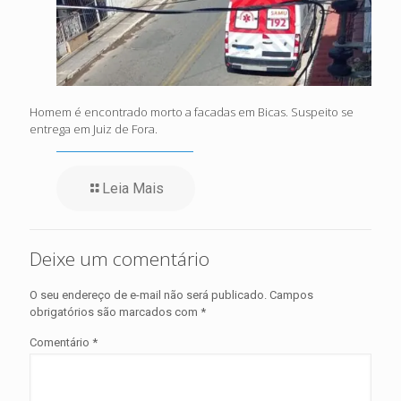
Homem é encontrado morto a facadas em Bicas. Suspeito se
entrega em Juiz de Fora.
Leia Mais
Deixe um comentário
O seu endereço de e-mail não será publicado.
Campos
obrigatórios são marcados com
*
Comentário
*