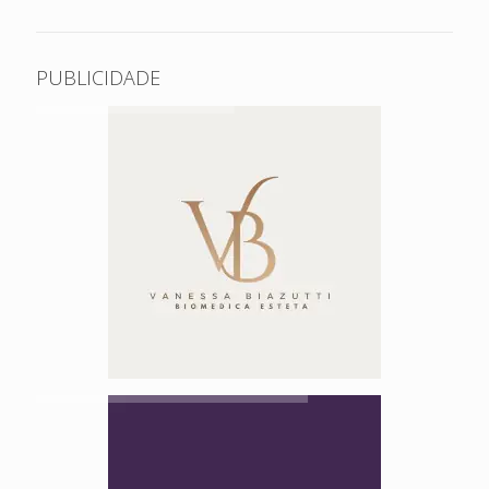
PUBLICIDADE