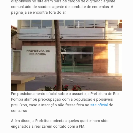
disponíveis no site eram para os cargos de digitador, agente
comunitário de saúde e agente de combate de endemias. A
página já se encontra fora do ar.
Em posicionamento oficial sobre o assunto, a Prefeitura de Rio
Pomba afirmou preocupação com a população e possíveis
prejuízos, caso a inscrição não fosse feita no
site oficial
do
concurso.
Além disso, a Prefeitura orienta aqueles que tenham sido
enganados à realizarem contato com a PM.