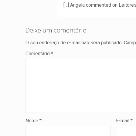
[…] Angela commented on Leitores
Deixe um comentário
O seu endereço de e-mail não será publicado.
Campo
Comentário
*
Nome
*
E-mail
*