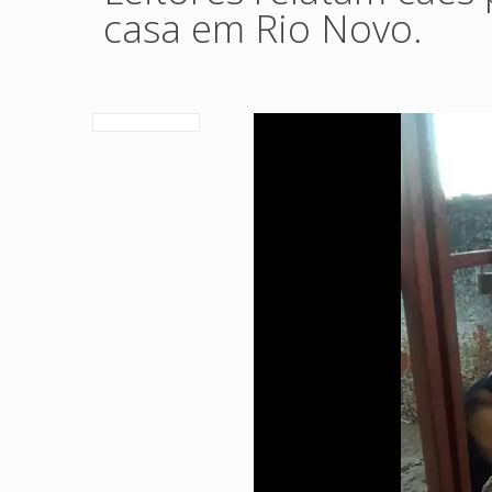
casa em Rio Novo.