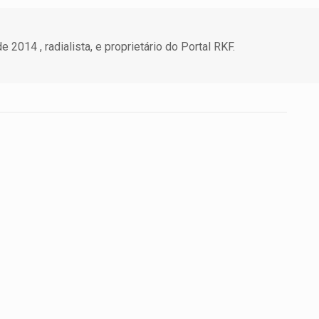
 2014 , radialista, e proprietário do Portal RKF.