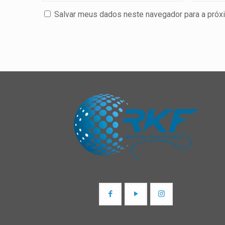
Salvar meus dados neste navegador para a próx