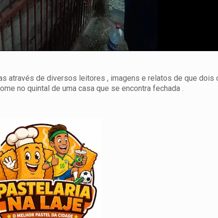
s através de diversos leitores , imagens e relatos de que dois 
ome no quintal de uma casa que se encontra fechada .