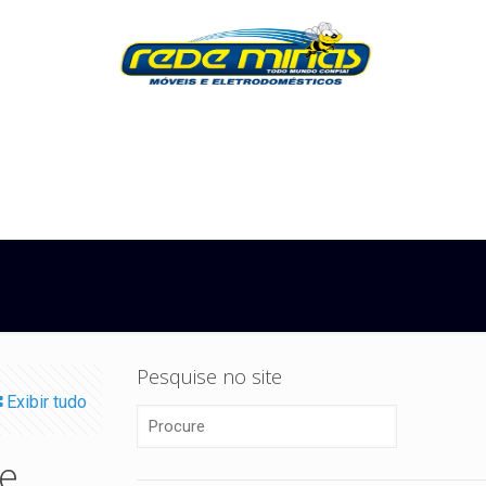
Pesquise no site
Exibir tudo
de