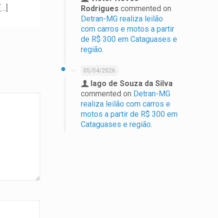
[…]
Rodrigues
commented on
Detran-MG realiza leilão
com carros e motos a partir
de R$ 300 em Cataguases e
região.
05/04/2026
Iago de Souza da Silva
commented on
Detran-MG
realiza leilão com carros e
motos a partir de R$ 300 em
Cataguases e região.