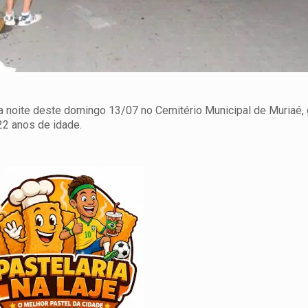
 da noite deste domingo 13/07 no Cemitério Municipal de Muriaé,
2 anos de idade.