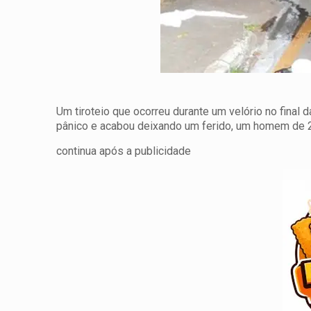
Um tiroteio que ocorreu durante um velório no final
pânico e acabou deixando um ferido, um homem de 2
continua após a publicidade