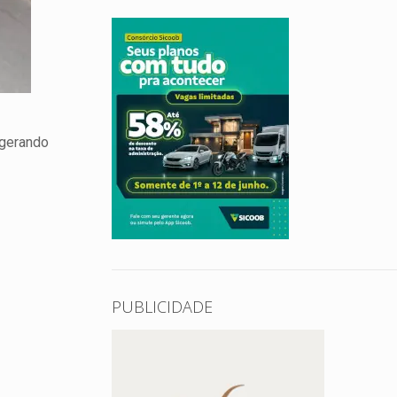
 gerando
PUBLICIDADE