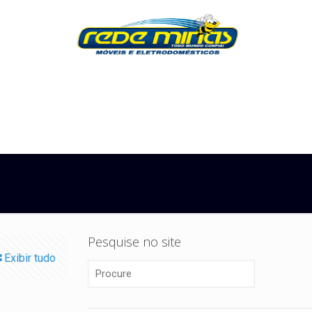
Pesquise no site
Exibir tudo