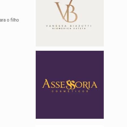
ra o filho