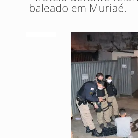
baleado em Muriaé.