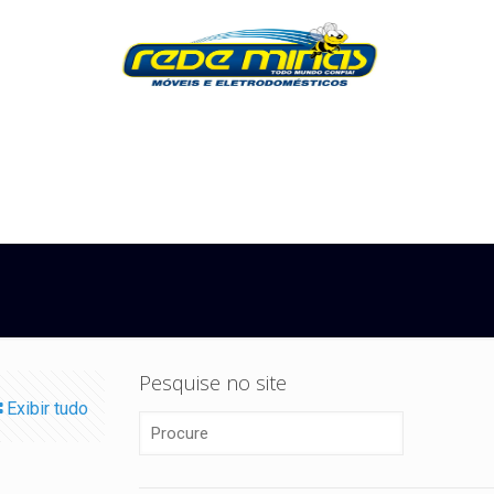
Pesquise no site
Exibir tudo