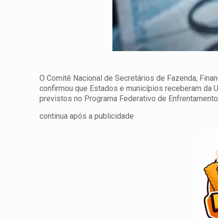
O Comitê Nacional de Secretários de Fazenda, Finan
confirmou que Estados e municípios receberam da Uni
previstos no Programa Federativo de Enfrentamento a
continua após a publicidade