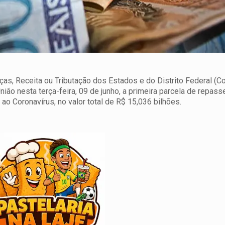
ças, Receita ou Tributação dos Estados e do Distrito Federal (
ão nesta terça-feira, 09 de junho, a primeira parcela de repass
o Coronavírus, no valor total de R$ 15,036 bilhões.