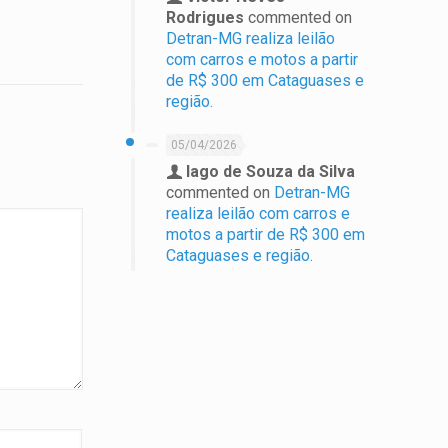
Rodrigues
commented on
Detran-MG realiza leilão
com carros e motos a partir
de R$ 300 em Cataguases e
região.
05/04/2026
Iago de Souza da Silva
commented on
Detran-MG
realiza leilão com carros e
motos a partir de R$ 300 em
Cataguases e região.