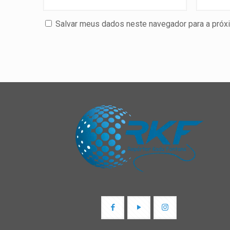
Salvar meus dados neste navegador para a próx