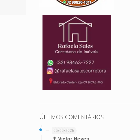
ÚLTIMOS COMENTÁRIOS
05/05/2026
Victor Neves