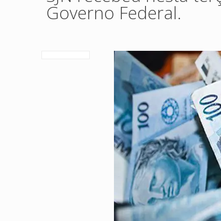
Governo Federal.