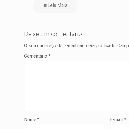
Leia Mais
Deixe um comentário
O seu endereço de e-mail não será publicado.
Campo
Comentário
*
Nome
*
E-mail
*