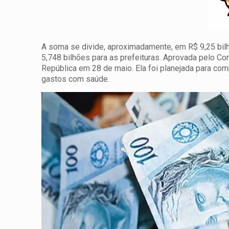
A soma se divide, aproximadamente, em R$ 9,25 bilhõ
5,748 bilhões para as prefeituras. Aprovada pelo Co
República em 28 de maio. Ela foi planejada para c
gastos com saúde.