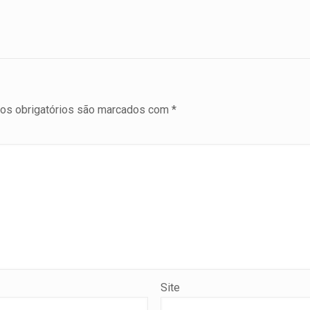
s obrigatórios são marcados com
*
Site