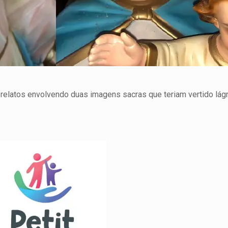
 relatos envolvendo duas imagens sacras que teriam vertido lá