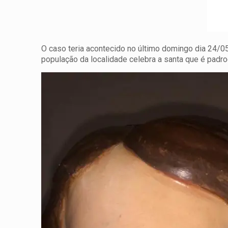
O caso teria acontecido no último domingo dia 24/05
população da localidade celebra a santa que é padroe