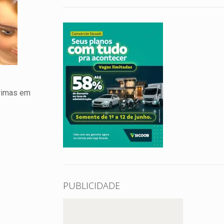
grimas em
PUBLICIDADE