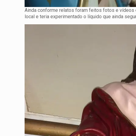
Ainda conforme relatos foram feitos fotos e vídeos 
local e teria experimentado o líquido que ainda segu