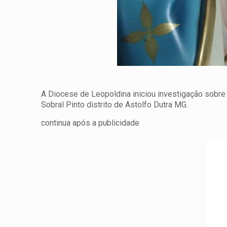
A Diocese de Leopoldina iniciou investigação sobre
Sobral Pinto distrito de Astolfo Dutra MG.
continua após a publicidade