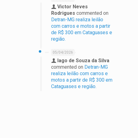
Victor Neves
Rodrigues
commented on
Detran-MG realiza leilão
com carros e motos a partir
de R$ 300 em Cataguases e
região.
05/04/2026
Iago de Souza da Silva
commented on
Detran-MG
realiza leilão com carros e
motos a partir de R$ 300 em
Cataguases e região.