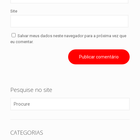
Site
Salvar meus dados neste navegador para a próxima vez que
eu comentar.
Pesquise no site
CATEGORIAS