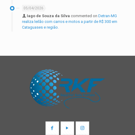
05/04/2026
Iago de Souza da Silva
commented on
Detran-MG
realiza leilão com carros e motos a partir de R$ 300 em
Cataguases e região.