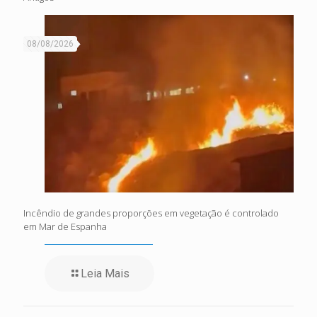
08/08/2026
Incêndio de grandes proporções em vegetação é controlado
em Mar de Espanha
Leia Mais