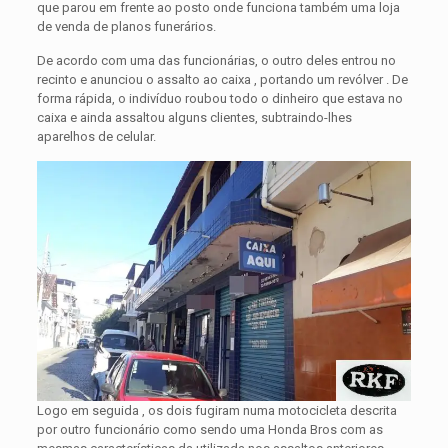
que parou em frente ao posto onde funciona também uma loja
de venda de planos funerários.
De acordo com uma das funcionárias, o outro deles entrou no
recinto e anunciou o assalto ao caixa , portando um revólver . De
forma rápida, o indivíduo roubou todo o dinheiro que estava no
caixa e ainda assaltou alguns clientes, subtraindo-lhes
aparelhos de celular.
Logo em seguida , os dois fugiram numa motocicleta descrita
por outro funcionário como sendo uma Honda Bros com as