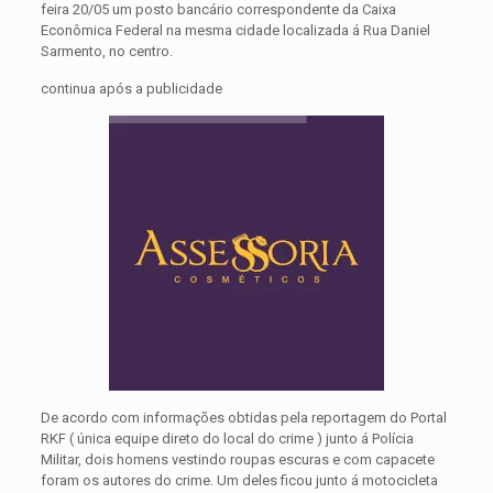
feira 20/05 um posto bancário correspondente da Caixa
Econômica Federal na mesma cidade localizada á Rua Daniel
Sarmento, no centro.
continua após a publicidade
De acordo com informações obtidas pela reportagem do Portal
RKF ( única equipe direto do local do crime ) junto á Polícia
Militar, dois homens vestindo roupas escuras e com capacete
foram os autores do crime. Um deles ficou junto á motocicleta