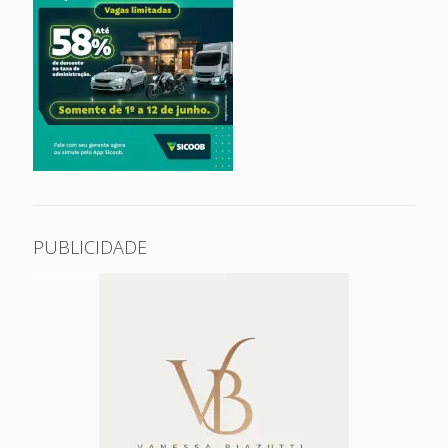
PUBLICIDADE