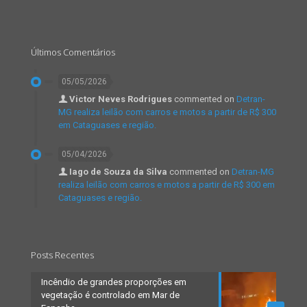
Últimos Comentários
05/05/2026
Victor Neves Rodrigues
commented on
Detran-
MG realiza leilão com carros e motos a partir de R$ 300
em Cataguases e região.
05/04/2026
Iago de Souza da Silva
commented on
Detran-MG
realiza leilão com carros e motos a partir de R$ 300 em
Cataguases e região.
Posts Recentes
Incêndio de grandes proporções em
vegetação é controlado em Mar de