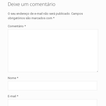
Deixe um comentário
O seu endereço de e-mail não será publicado.
Campos
obrigatórios são marcados com
*
Comentário
*
Nome
*
E-mail
*