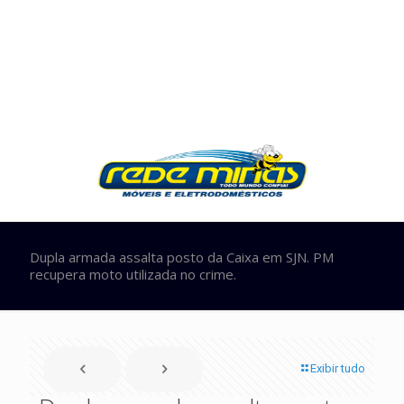
Dupla armada assalta posto da Caixa em SJN. PM
recupera moto utilizada no crime.
Exibir tudo